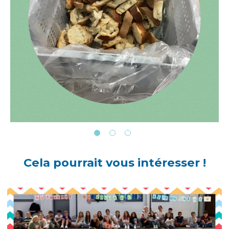
Cela pourrait vous intéresser !