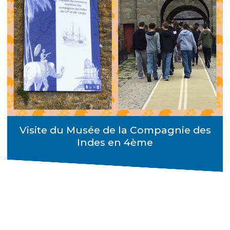
Visite du Musée de la Compagnie des
Indes en 4ème