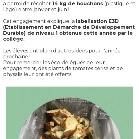
a permi de récolter
14 kg de bouchons
(plastique et
liège) entre janvier et juin !
Cet engagement explique la
labelisation E3D
(Etablissement en Démarche de Développement
Durable) de niveau 1 obtenue cette année par le
collège.
Les élèves ont plein d'autres idées pour l'année
prochaine !
Pour remercier les éco-délégués de leur
engagement, des plants de tomates cerise et de
physalis leur ont été offerts.