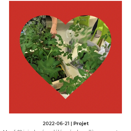
2022-06-21 |
Projet