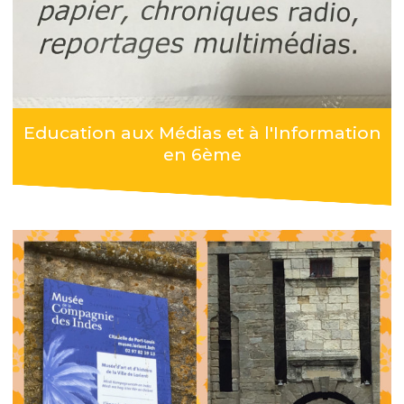
Education aux Médias et à l'Information
en 6ème