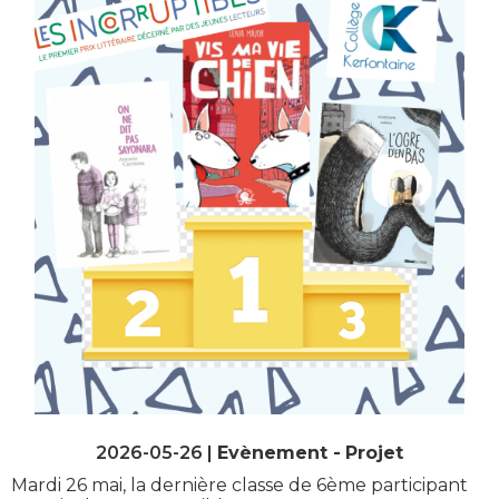
2026-05-26 |
Evènement
Projet
Mardi 26 mai, la dernière classe de 6ème participant