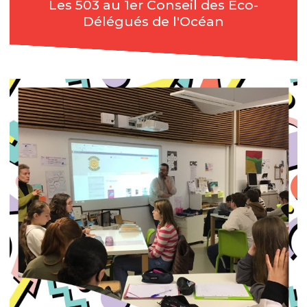
Les 503 au 1er Conseil des Eco-
Délégués de l'Océan