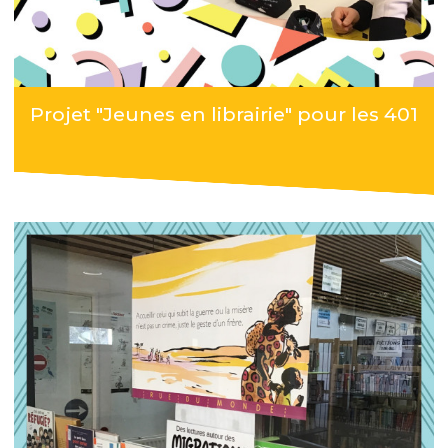
Projet "Jeunes en librairie" pour les 401