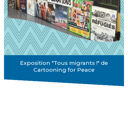
Exposition "Tous migrants !" de
Cartooning for Peace