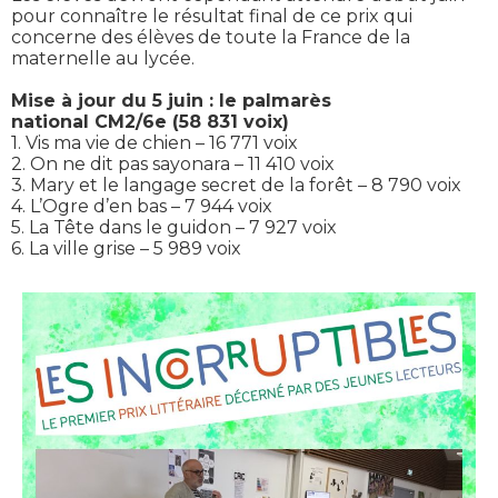
pour connaître le résultat final de ce prix qui
concerne des élèves de toute la France de la
maternelle au lycée.
Mise à jour du 5 juin : le palmarès
national
CM2/6e (58 831 voix)
1. Vis ma vie de chien – 16 771 voix
2. On ne dit pas sayonara – 11 410 voix
3. Mary et le langage secret de la forêt – 8 790 voix
4. L’Ogre d’en bas – 7 944 voix
5. La Tête dans le guidon – 7 927 voix
6. La ville grise – 5 989 voix