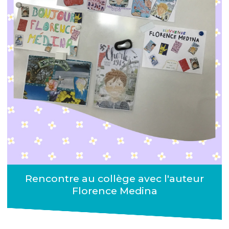
Rencontre au collège avec l'auteur
Florence Medina