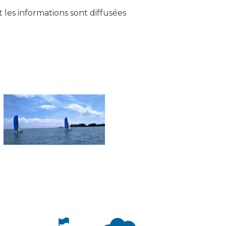
 les informations sont diffusées