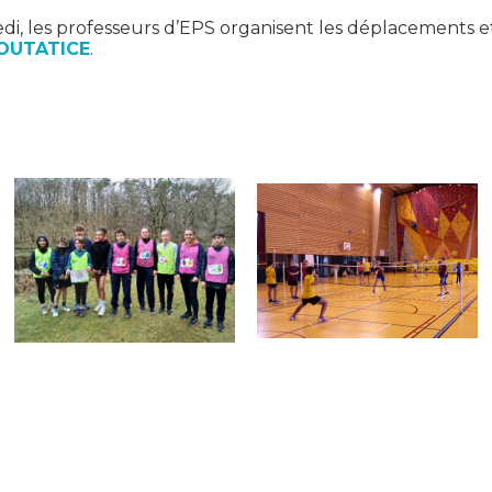
di, les professeurs d’EPS organisent les déplacements et
OUTATICE
.