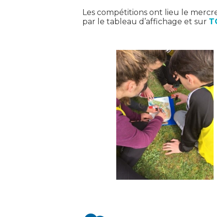
Les compétitions ont lieu le mercre
par le tableau d’affichage et sur
T