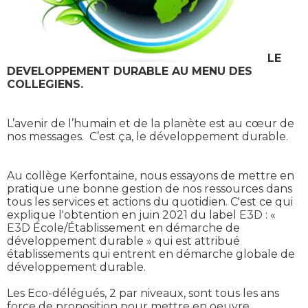
LE
DEVELOPPEMENT DURABLE AU MENU DES
COLLEGIENS.
L’avenir de l’humain et de la planète est au cœur de
nos messages. C’est ça, le développement durable.
Au collège Kerfontaine, nous essayons de mettre en
pratique une bonne gestion de nos ressources dans
tous les services et actions du quotidien. C'est ce qui
explique l'obtention en juin 2021 du label E3D : «
E3D École/Établissement en démarche de
développement durable » qui est attribué
établissements qui entrent en démarche globale de
développement durable.
Les Eco-délégués, 2 par niveaux, sont tous les ans
force de proposition pour mettre en oeuvre