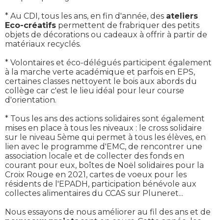
* Au CDI, tous les ans, en fin d'année, des
ateliers
Eco-créatifs
permettent de frabriquer des petits
objets de décorations ou cadeaux à offrir à partir de
matériaux recyclés.
* Volontaires et éco-délégués participent également
à la marche verte académique et parfois en EPS,
certaines classes nettoyent le bois aux abords du
collège car c'est le lieu idéal pour leur course
d'orientation.
* Tous les ans des actions solidaires sont également
mises en place à tous les niveaux : le cross solidaire
sur le niveau 5ème qui permet à tous les élèves, en
lien avec le programme d'EMC, de rencontrer une
association locale et de collecter des fonds en
courant pour eux, boîtes de Noël solidaires pour la
Croix Rouge en 2021, cartes de voeux pour les
résidents de l'EPADH, participation bénévole aux
collectes alimentaires du CCAS sur Pluneret...
Nous essayons de nous améliorer au fil des ans et de