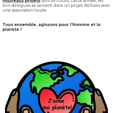
nouveaux projets
sont en cours. Cette année, les
éco-délégués se lancent dans un projet Nichoirs avec
une association locale.
Tous ensemble, agissons pour l’Homme et la
planète !