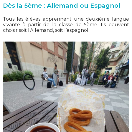
Dès la 5ème : Allemand ou Espagnol
Tous les élèves apprennent une deuxième langue
vivante à partir de la classe de 5ème. Ils peuvent
choisir soit l’Allemand, soit l’espagnol.