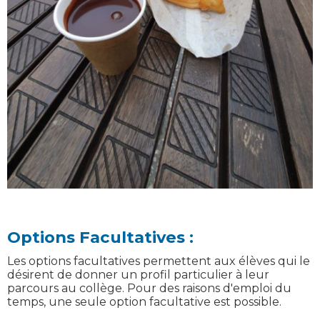
Options Facultatives :
Les options facultatives permettent aux élèves qui le
désirent de donner un profil particulier à leur
parcours au collège. Pour des raisons d'emploi du
temps, une seule option facultative est possible.