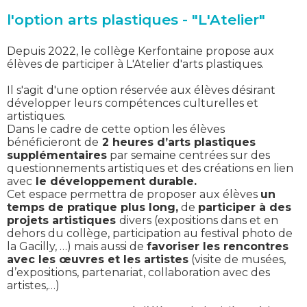
l'option arts plastiques - "L'Atelier"
Depuis 2022, le collège Kerfontaine propose aux
élèves de participer à L'Atelier d'arts plastiques.
Il s'agit d'une option réservée aux élèves désirant
développer leurs compétences culturelles et
artistiques.
Dans le cadre de cette option les élèves
bénéficieront de
2 heures d’arts plastiques
supplémentaires
par semaine centrées sur des
questionnements artistiques et des créations en lien
avec
le développement durable.
Cet espace permettra de proposer aux élèves
un
temps de pratique plus long,
de
participer à des
projets artistiques
divers (expositions dans et en
dehors du collège, participation au festival photo de
la Gacilly, …) mais aussi de
favoriser les rencontres
avec les œuvres et les artistes
(visite de musées,
d’expositions, partenariat, collaboration avec des
artistes,…)