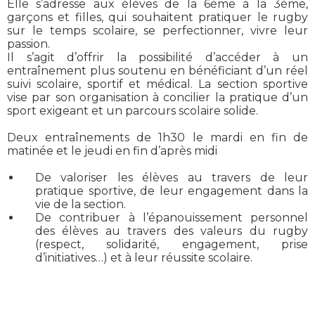
Elle s’adresse aux élèves de la 6ème à la 3ème,
garçons et filles, qui souhaitent pratiquer le rugby
sur le temps scolaire, se perfectionner, vivre leur
passion.
Il s’agit d’offrir la possibilité d’accéder à un
entraînement plus soutenu en bénéficiant d’un réel
suivi scolaire, sportif et médical. La section sportive
vise par son organisation à concilier la pratique d’un
sport exigeant et un parcours scolaire solide.
Deux entraînements de 1h30 le mardi en fin de
matinée et le jeudi en fin d’après midi
De valoriser les élèves au travers de leur
pratique sportive, de leur engagement dans la
vie de la section.
De contribuer à l’épanouissement personnel
des élèves au travers des valeurs du rugby
(respect, solidarité, engagement, prise
d’initiatives…) et à leur réussite scolaire.