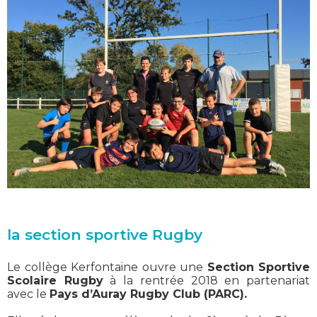
la section sportive Rugby
Le collège Kerfontaine ouvre une
Section Sportive
Scolaire Rugby
à la rentrée 2018 en partenariat
avec le
Pays d’Auray Rugby Club (PARC).