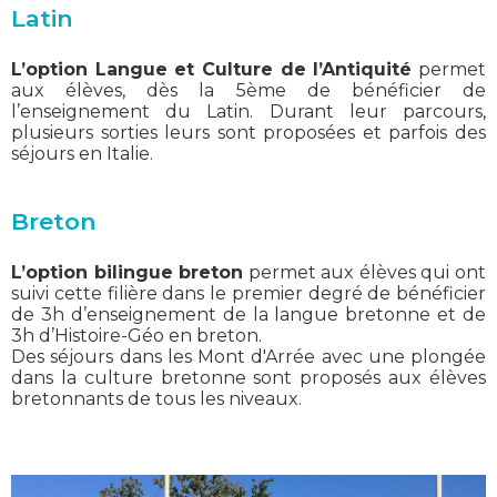
Latin
L’option Langue et Culture de l’Antiquité
permet
aux élèves, dès la 5ème de bénéficier de
l’enseignement du Latin. Durant leur parcours,
plusieurs sorties leurs sont proposées et parfois des
séjours en Italie.
Breton
L’option bilingue breton
permet aux élèves qui ont
suivi cette filière dans le premier degré de bénéficier
de 3h d’enseignement de la langue bretonne et de
3h d’Histoire-Géo en breton.
Des séjours dans les Mont d'Arrée avec une plongée
dans la culture bretonne sont proposés aux élèves
bretonnants de tous les niveaux.