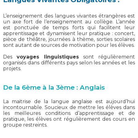
L’enseignement des langues vivantes étrangères est
un axe fort de l‘enseignement au collège. L’année
est ponctuée de temps forts qui facilitent leur
apprentissage et dynamisent leur pratique : concert,
pièce de théâtre, journées à thème, sorties scolaires
sont autant de sources de motivation pour les élèves.
Des
voyages linguistiques
sont régulièrement
organisés dans différents pays selon les années et les
projets.
De la 6ème à la 3ème : Anglais
La maitrise de la langue anglaise est aujourd’hui
incontournable. Soucieux de mettre les élèves dans
les meilleures conditions d’apprentissage et de
pratique, les élèves ont régulièrement des cours en
groupe restreints.