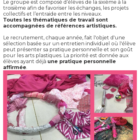
Le groupe est composé d’élèves de la sixième à la
troisième afin de favoriser les échanges, les projets
collectifs et l’entraide entre les niveaux.
Toutes les thématiques de travail sont
accompagnées de références artistiques.
Le recrutement, chaque année, fait l'objet d'une
sélection basée sur un entretien individuel où l'élève
peut présenter sa pratique personnelle et son goût
pour les arts plastiques. La priorité est donnée aux
élèves ayant déjà
une pratique personnelle
affirmée
.