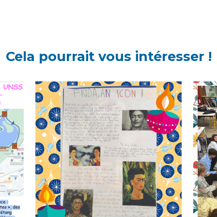
Cela pourrait vous intéresser !