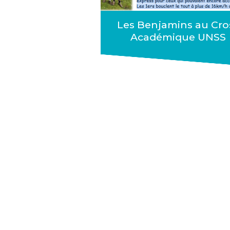
Les Benjamins au Cro
Académique UNSS