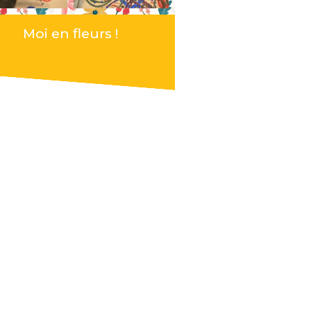
Moi en fleurs !