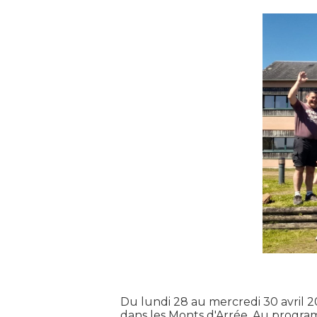
Du lundi 28 au mercredi 30 avril 2
dans les Monts d'Arrée. Au programm