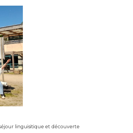
séjour linguisitique et découverte