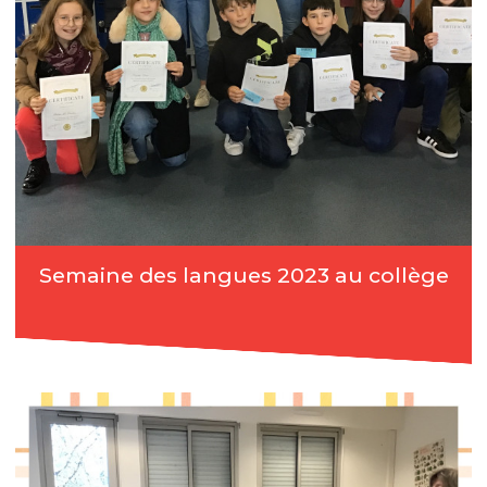
Semaine des langues 2023 au collège