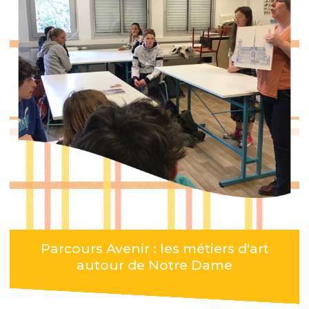
Parcours Avenir : les métiers d'art
autour de Notre Dame