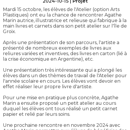
2024-10-15 |
Projet
Mardi 15 octobre, les élèves de l'Atelier (option Arts
Plastiques) ont eu la chance de rencontrer Agathe
Marin autrice, illustratrice et relieuse qui fabrique à la
main livres et carnets dans son petit atelier sur l'île de
Groix.
Après une présentation de son parcours, l'artiste a
présenté de nombreux exemples de livres aux
reliures variées et inventives, des livres en carton (lié à
la crise économique en Argentine), etc.
Une présentation très intéressante qui a plongé les
élèves dans un des thèmes de travail de l'Atelier pour
l'année scolaire en cours. Les élèves vont devoir en
effet réaliser leur propre livre d'artiste.
Pour une mise en pratique plus concrète, Agathe
Marin a ensuite proposé un petit atelier au cours
duquel les élèves ont tous réalisé un petit carnet
papier et relié par leurs soins.
Une prochaine rencontre en novembre 2024 avec