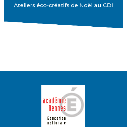
Ateliers éco-créatifs de Noël au CDI