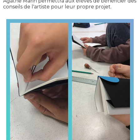
Agathe Marin permettra aux élèves de bénéficier des
conseils de l'artiste pour leur propre projet.