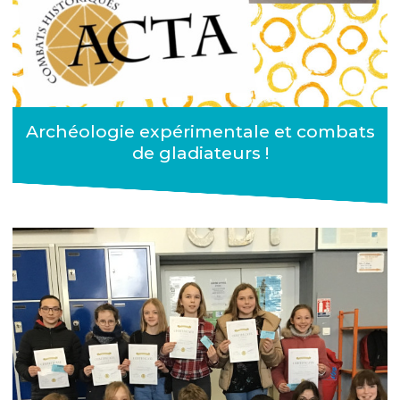
Archéologie expérimentale et combats
de gladiateurs !