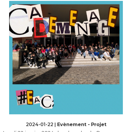
2024-01-22 |
Evènement
Projet