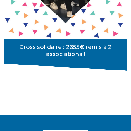
Cross solidaire : 2655€ remis à 2
associations !