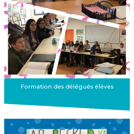
Formation des délégués élèves