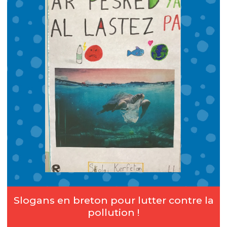
Slogans en breton pour lutter contre la
pollution !