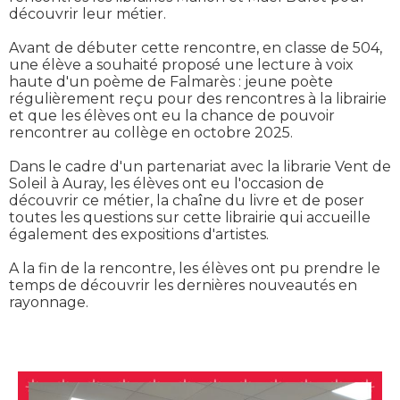
découvrir leur métier.
Avant de débuter cette rencontre, en classe de 504,
une élève a souhaité proposé une lecture à voix
haute d'un poème de Falmarès : jeune poète
régulièrement reçu pour des rencontres à la librairie
et que les élèves ont eu la chance de pouvoir
rencontrer au collège en octobre 2025.
Dans le cadre d'un partenariat avec la librarie Vent de
Soleil à Auray, les élèves ont eu l'occasion de
découvrir ce métier, la chaîne du livre et de poser
toutes les questions sur cette librairie qui accueille
également des expositions d'artistes.
A la fin de la rencontre, les élèves ont pu prendre le
temps de découvrir les dernières nouveautés en
rayonnage.