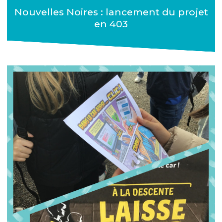
Nouvelles Noires : lancement du projet
en 403