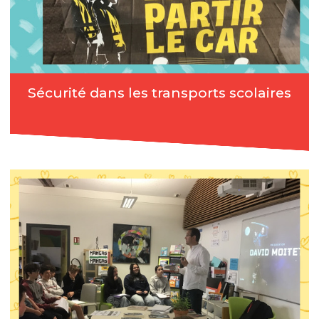
Sécurité dans les transports scolaires