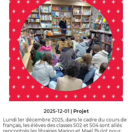
2025-12-01 |
Projet
Lundi 1er décembre 2025, dans le cadre du cours de
français, les élèves des classes 502 et 504 sont allés
rencontrés les librairies Marion et Maël Bulot pour