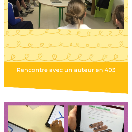
Rencontre avec un auteur en 403