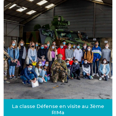
La classe Défense en visite au 3ème
RIMa