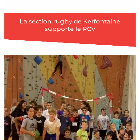
La section rugby de Kerfontaine
supporte le RCV