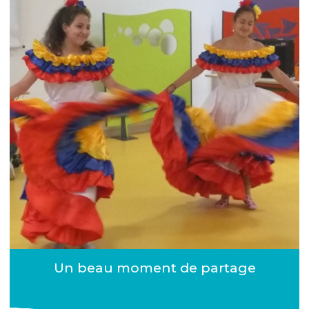
Un beau moment de partage