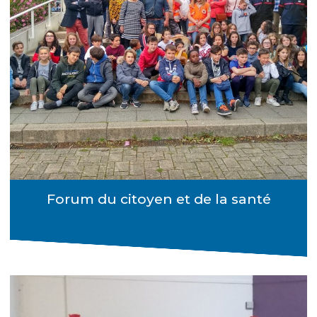
Forum du citoyen et de la santé