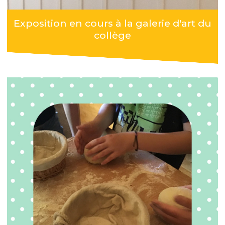
Exposition en cours à la galerie d'art du
collège