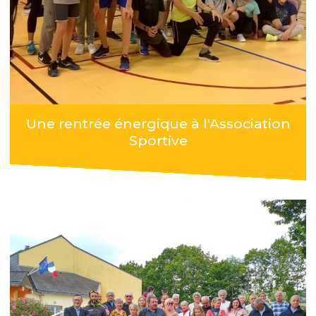
Une rentrée énergique à l'Association
Sportive