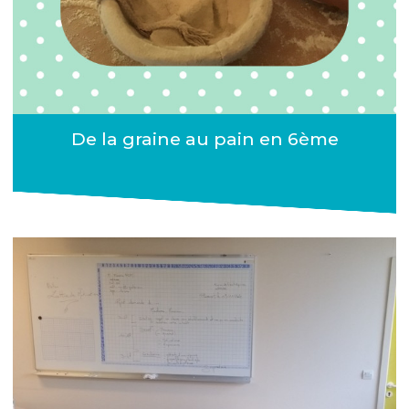
De la graine au pain en 6ème