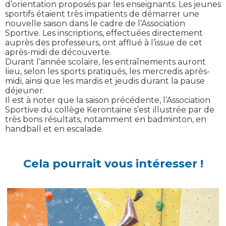
d’orientation proposés par les enseignants. Les jeunes
sportifs étaient très impatients de démarrer une
nouvelle saison dans le cadre de l’Association
Sportive. Les inscriptions, effectuées directement
auprès des professeurs, ont afflué à l’issue de cet
après-midi de découverte.
Durant l’année scolaire, les entraînements auront
lieu, selon les sports pratiqués, les mercredis après-
midi, ainsi que les mardis et jeudis durant la pause
déjeuner.
Il est à noter que la saison précédente, l’Association
Sportive du collège Kerontaine s’est illustrée par de
très bons résultats, notamment en badminton, en
handball et en escalade.
Cela pourrait vous intéresser !