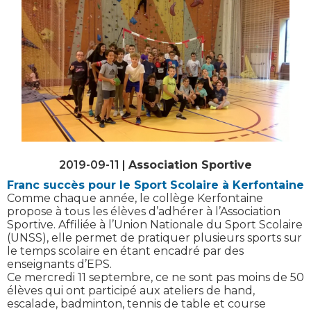
2019-09-11 |
Association Sportive
Franc succès pour le Sport Scolaire à Kerfontaine
Comme chaque année, le collège Kerfontaine
propose à tous les élèves d’adhérer à l’Association
Sportive. Affiliée à l’Union Nationale du Sport Scolaire
(UNSS), elle permet de pratiquer plusieurs sports sur
le temps scolaire en étant encadré par des
enseignants d’EPS.
Ce mercredi 11 septembre, ce ne sont pas moins de 50
élèves qui ont participé aux ateliers de hand,
escalade, badminton, tennis de table et course