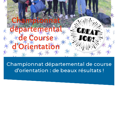
Championnat départemental de course
d’orientation : de beaux résultats !