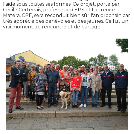
l'aide sous toutes ses formes. Ce projet, porté par
Cécile Certenais, professeur d'EPS et Laurence
Matera, CPE, sera reconduit bien sûr l'an prochain car
très apprécié des bénévoles et des jeunes. Ce fut un
vrai moment de rencontre et de partage.