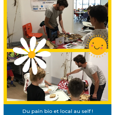
Du pain bio et local au self !