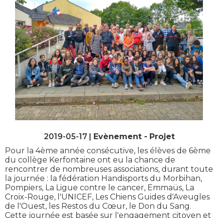
2019-05-17 |
Evènement
Projet
Pour la 4ème année consécutive, les élèves de 6ème
du collège Kerfontaine ont eu la chance de
rencontrer de nombreuses associations, durant toute
la journée : la fédération Handisports du Morbihan,
Pompiers, La Ligue contre le cancer, Emmaüs, La
Croix-Rouge, l'UNICEF, Les Chiens Guides d'Aveugles
de l'Ouest, les Restos du Cœur, le Don du Sang.
Cette journée est basée sur l'engagement citoyen et