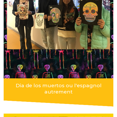
Dia de los muertos ou l'espagnol
autrement