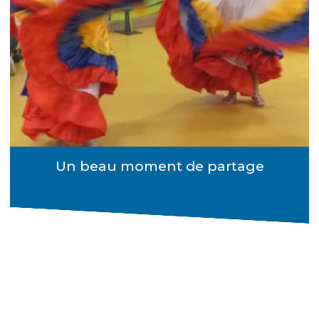
Un beau moment de partage