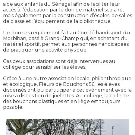
aide aux enfants du Sénégal afin de faciliter leur
accès à l’éducation par le don de matériel scolaire,
mais également par la construction d’écoles, de salles
de classe et l’équipement de la bibliothèque.
Un don sera également fait au Comité handisport du
Morbihan, basé à Grand-Champ qui, en achetant du
matériel sportif, permet aux personnes handicapées
de pratiquer une activité physique.
Ces deux associations sont déjà intervenues au
collège pour sensibiliser les élèves.
Grâce à une autre association locale, philanthropique
et écologique, Fleurs de Bouchons 56, les élèves
dispensés ont pu partiticiper à cet événement avec la
mise à disposition de joelettes. Au collège, la collecte
des bouchons plastiques et en liège est toujours
possible.