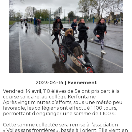
2023-04-14 |
Evènement
Vendredi 14 avril, 110 élèves de 5e ont pris part à la
course solidaire, au collège Kerfontaine.
Après vingt minutes d’efforts, sous une météo peu
favorable, les collégiens ont effectué 1 100 tours,
permettant d’engranger une somme de 1 100 €.
Cette somme collectée sera remise à l’association
« Voiles sans frontières », basée à Lorient. Elle vient en