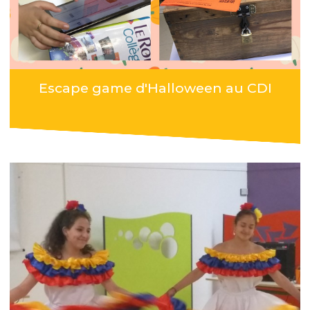
Escape game d'Halloween au CDI