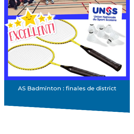
AS Badminton : finales de district