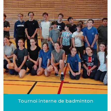
Tournoi interne de badminton