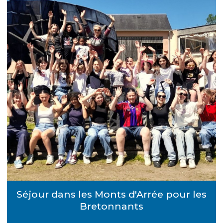
Séjour dans les Monts d'Arrée pour les
Bretonnants