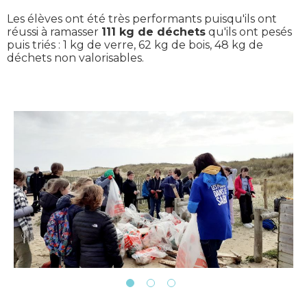
Les élèves ont été très performants puisqu'ils ont
réussi à ramasser
111 kg de déchets
qu'ils ont pesés
puis triés : 1 kg de verre, 62 kg de bois, 48 kg de
déchets non valorisables.