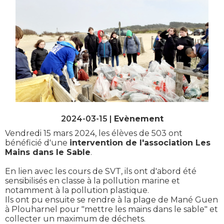
2024-03-15 |
Evènement
Vendredi 15 mars 2024, les élèves de 503 ont
bénéficié d'une
intervention de l'association Les
Mains dans le Sable
.
En lien avec les cours de SVT, ils ont d'abord été
sensibilisés en classe à la pollution marine et
notamment à la pollution plastique.
Ils ont pu ensuite se rendre à la plage de Mané Guen
à Plouharnel pour "mettre les mains dans le sable" et
collecter un maximum de déchets.