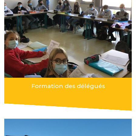
Formation des délégués