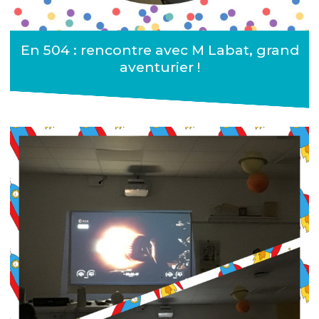
En 504 : rencontre avec M Labat, grand
aventurier !