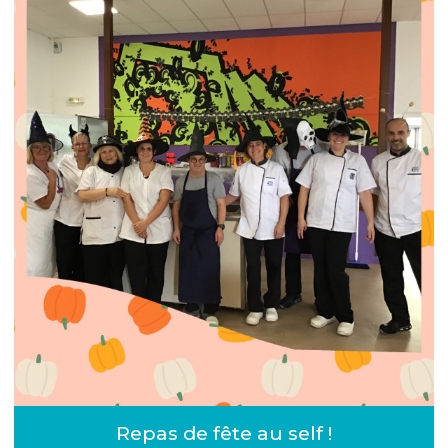
Repas de fête au self !