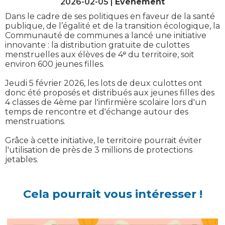
2026-02-05 |
Evènement
Dans le cadre de ses politiques en faveur de la santé
publique, de l’égalité et de la transition écologique, la
Communauté de communes a lancé une initiative
innovante : la distribution gratuite de culottes
menstruelles aux élèves de 4ᵉ du territoire, soit
environ 600 jeunes filles.
Jeudi 5 février 2026, les lots de deux culottes ont
donc été proposés et distribués aux jeunes filles des
4 classes de 4ème par l'infirmière scolaire lors d'un
temps de rencontre et d'échange autour des
menstruations.
Grâce à cette initiative, le territoire pourrait éviter
l'utilisation de près de 3 millions de protections
jetables.
Cela pourrait vous intéresser !