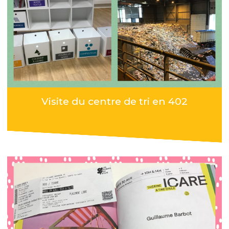
Visite du centre de tri en 402