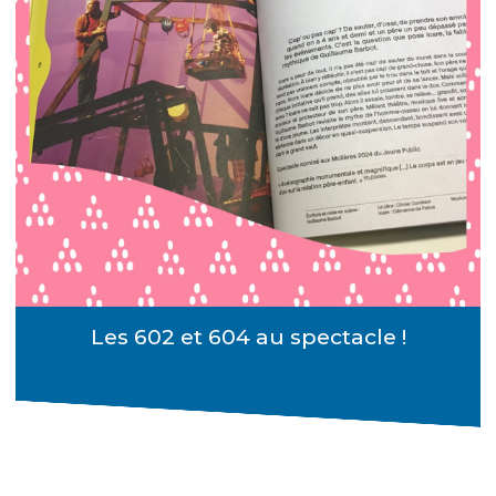
Les 602 et 604 au spectacle !