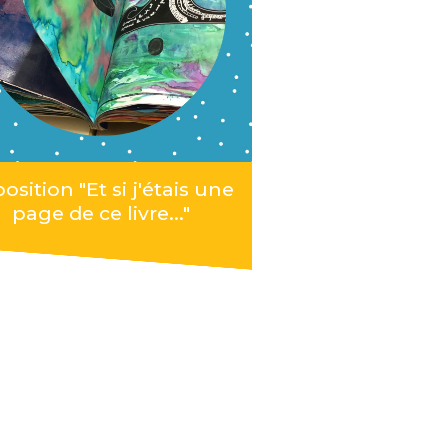
osition "Et si j'étais une
page de ce livre..."