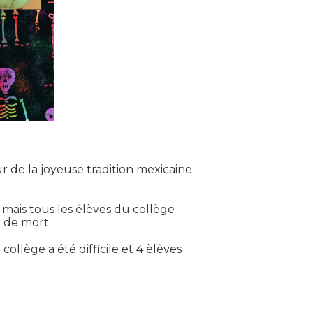
r de la joyeuse tradition mexicaine
 mais tous les élèves du collège
e de mort.
ollège a été difficile et 4 èlèves