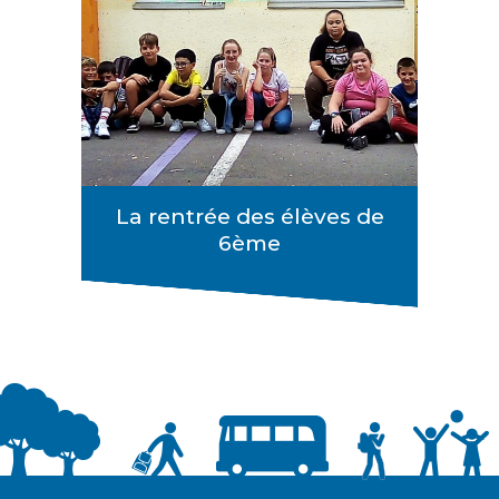
La rentrée des élèves de
6ème