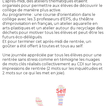
L'après-midi, des ateliers thématiques étaient
organisés pour permettre aux élèves de découvrir le
collège de manière plus active.
Au programme : une course d'orientation dans le
collège avec les 3 professeurs d'EPS, du théâtre
d'improvisation en français, un atelier aquarelle en
arts-plastiques et un atelier autour du recyclage des
déchets pour motiver tous les élèves et peut-être les
futurs éco-délégués.
Et pour terminer cet après-midi de rentrée, un
goûter a été offert à toutes et tous au self.
Une journée appréciée par tous les élèves pour une
rentrée sans stress comme en témoigne les nuages
de mots clés réalisés collectivement au CDI sur leurs
impressions de rentrée (2 mots sur les inquiétudes et
2 mots sur ce qui les met en joie).