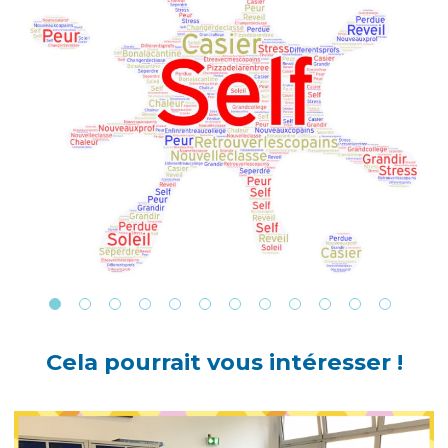
Cela pourrait vous intéresser !