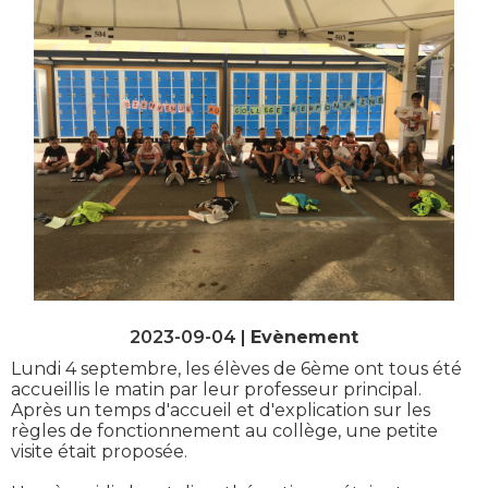
2023-09-04 |
Evènement
Lundi 4 septembre, les élèves de 6ème ont tous été
accueillis le matin par leur professeur principal.
Après un temps d'accueil et d'explication sur les
règles de fonctionnement au collège, une petite
visite était proposée.