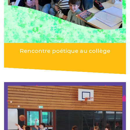
Rencontre poétique au collège