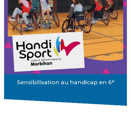
Sensibilisation au handicap en 6ᵉ