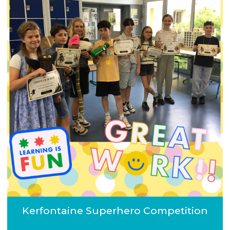
Kerfontaine Superhero Competition