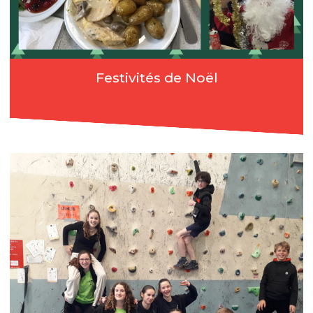
Festivités de Noël