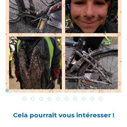
Cela pourrait vous intéresser !