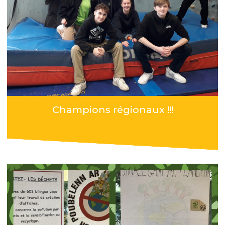
Champions régionaux !!!