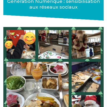
Génération Numérique : sensibilisation
aux réseaux sociaux