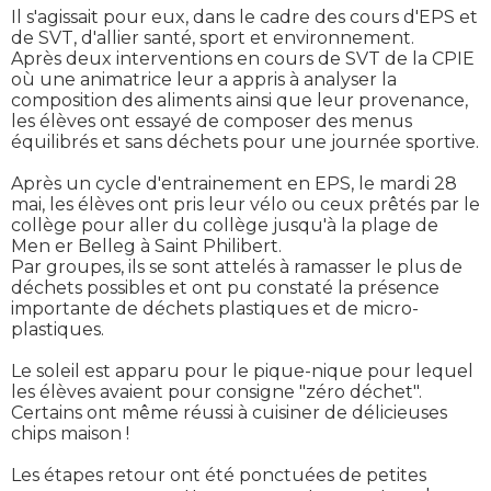
Il s'agissait pour eux, dans le cadre des cours d'EPS et
de SVT, d'allier santé, sport et environnement.
Après deux interventions en cours de SVT de la CPIE
où une animatrice leur a appris à analyser la
composition des aliments ainsi que leur provenance,
les élèves ont essayé de composer des menus
équilibrés et sans déchets pour une journée sportive.
Après un cycle d'entrainement en EPS, le mardi 28
mai, les élèves ont pris leur vélo ou ceux prêtés par le
collège pour aller du collège jusqu'à la plage de
Men er Belleg à Saint Philibert.
Par groupes, ils se sont attelés à ramasser le plus de
déchets possibles et ont pu constaté la présence
importante de déchets plastiques et de micro-
plastiques.
Le soleil est apparu pour le pique-nique pour lequel
les élèves avaient pour consigne "zéro déchet".
Certains ont même réussi à cuisiner de délicieuses
chips maison !
Les étapes retour ont été ponctuées de petites