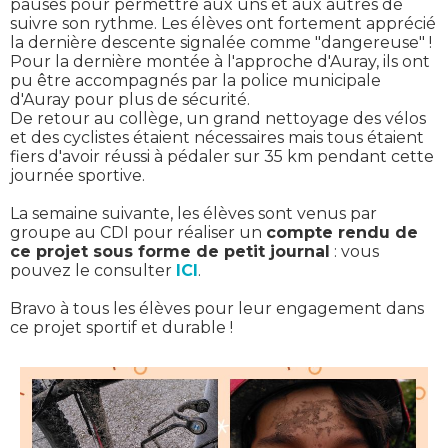
pauses pour permettre aux uns et aux autres de
suivre son rythme. Les élèves ont fortement apprécié
la dernière descente signalée comme "dangereuse" !
Pour la dernière montée à l'approche d'Auray, ils ont
pu être accompagnés par la police municipale
d'Auray pour plus de sécurité.
De retour au collège, un grand nettoyage des vélos
et des cyclistes étaient nécessaires mais tous étaient
fiers d'avoir réussi à pédaler sur 35 km pendant cette
journée sportive.
La semaine suivante, les élèves sont venus par
groupe au CDI pour réaliser un
compte rendu de
ce projet sous forme de petit journal
: vous
pouvez le consulter
ICI
.
Bravo à tous les élèves pour leur engagement dans
ce projet sportif et durable !