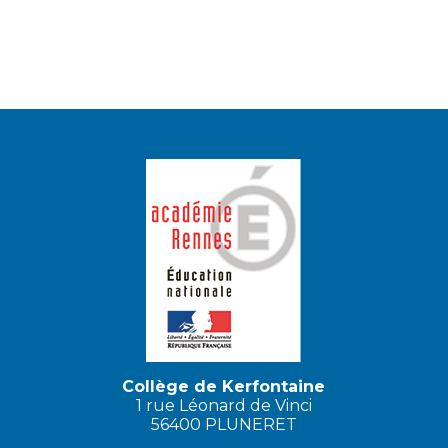
Collège de Kerfontaine
1 rue Léonard de Vinci
56400 PLUNERET