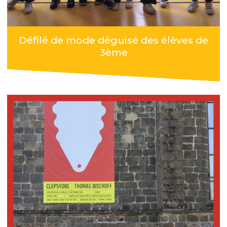
Défilé de mode déguisé des élèves de
3ème