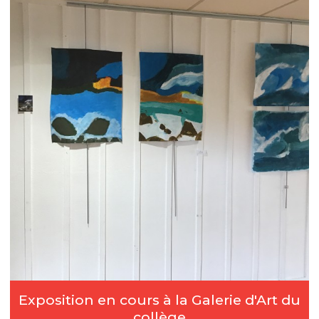
Exposition en cours à la Galerie d'Art du
collège