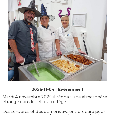
2025-11-04 |
Evènement
Mardi 4 novembre 2025, il régnait une atmosphère
étrange dans le self du collège.
Des sorcières et des démons avaient préparé pour