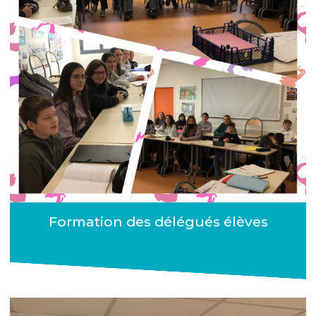
Formation des délégués élèves