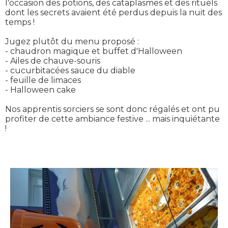
l'occasion des potions, des cataplasmes et des rituels
dont les secrets avaient été perdus depuis la nuit des
temps !
Jugez plutôt du menu proposé :
- chaudron magique et buffet d'Halloween
- Ailes de chauve-souris
- cucurbitacées sauce du diable
- feuille de limaces
- Halloween cake
Nos apprentis sorciers se sont donc régalés et ont pu
profiter de cette ambiance festive ... mais inquiétante
!