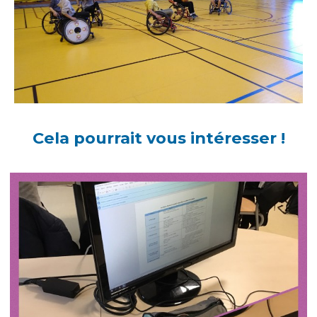
Cela pourrait vous intéresser !