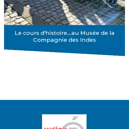
Le cours d'histoire...au Musée de la
Compagnie des Indes