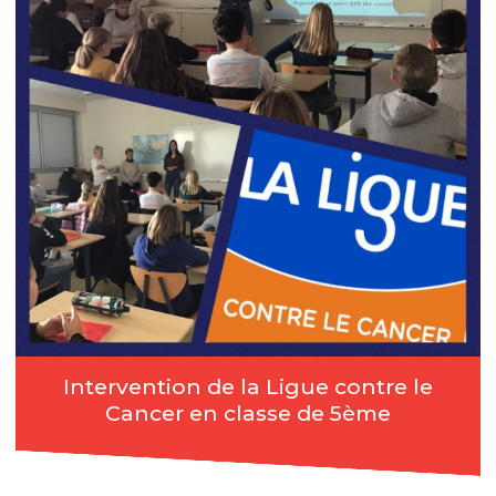
Intervention de la Ligue contre le
Cancer en classe de 5ème