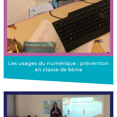
Les usages du numérique : prévention
en classe de 6ème