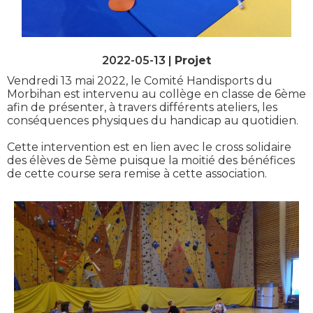
2022-05-13 |
Projet
Vendredi 13 mai 2022, le Comité Handisports du
Morbihan est intervenu au collège en classe de 6ème
afin de présenter, à travers différents ateliers, les
conséquences physiques du handicap au quotidien.
Cette intervention est en lien avec le cross solidaire
des élèves de 5ème puisque la moitié des bénéfices
de cette course sera remise à cette association.