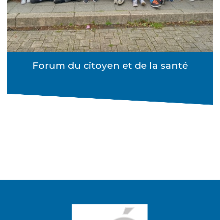
Forum du citoyen et de la santé