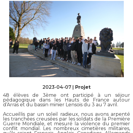
2023-04-07 |
Projet
48
élèves de 3ème ont participé à un séjour
pédagogique dans les Hauts de France autour
d’Arras et du bassin minier Lensois du 3 au 7 avril.
Accueillis par un soleil radieux, nous avons arpenté
les tranchées creusées par les soldats de la Première
Guerre Mondiale, et mesuré la violence du premier
conflit mondial. Les nombreux cimetières militaires,