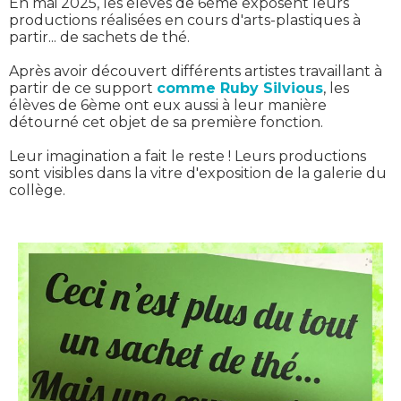
En mai 2025, les élèves de 6ème exposent leurs
productions réalisées en cours d'arts-plastiques à
partir... de sachets de thé.
Après avoir découvert différents artistes travaillant à
partir de ce support
comme Ruby Silvious
, les
élèves de 6ème ont eux aussi à leur manière
détourné cet objet de sa première fonction.
Leur imagination a fait le reste ! Leurs productions
sont visibles dans la vitre d'exposition de la galerie du
collège.