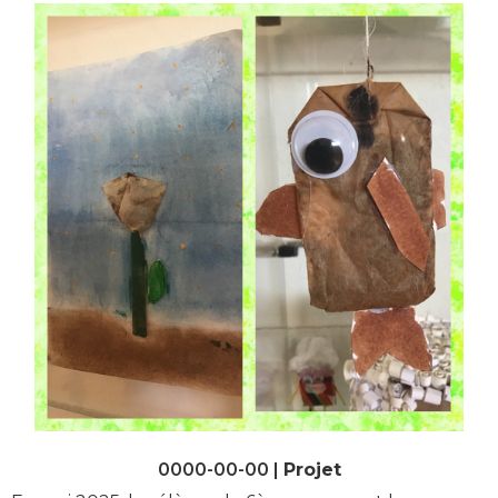
0000-00-00 |
Projet