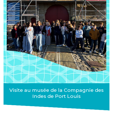
Visite au musée de la Compagnie des
Indes de Port Louis