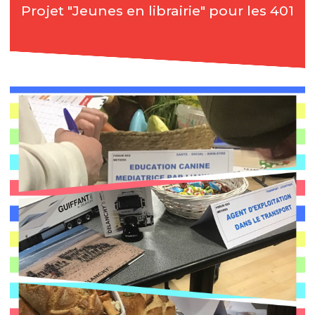
Projet "Jeunes en librairie" pour les 401