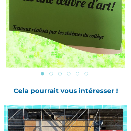
Cela pourrait vous intéresser !