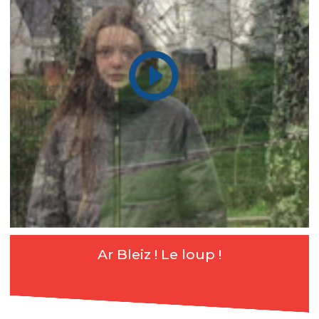
Ar Bleiz ! Le loup !