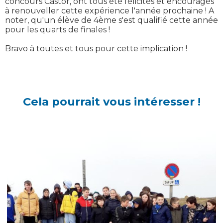
concours Castor, ont tous été félicités et encouragés
à renouveller cette expérience l'année prochaine ! A
noter, qu'un élève de 4ème s'est qualifié cette année
pour les quarts de finales !
Bravo à toutes et tous pour cette implication !
Cela pourrait vous intéresser !