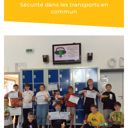
Sécurité dans les transports en
commun