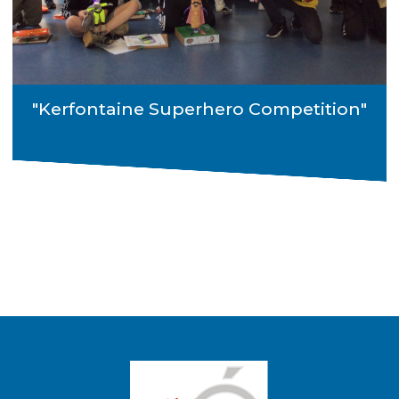
"Kerfontaine Superhero Competition"