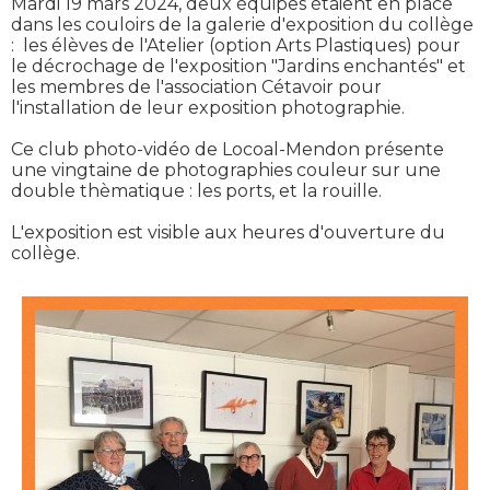
Mardi 19 mars 2024, deux équipes étaient en place
dans les couloirs de la galerie d'exposition du collège
: les élèves de l'Atelier (option Arts Plastiques) pour
le décrochage de l'exposition "Jardins enchantés" et
les membres de l'association Cétavoir pour
l'installation de leur exposition photographie.
Ce club photo-vidéo de Locoal-Mendon présente
une vingtaine de photographies couleur sur une
double thèmatique : les ports, et la rouille.
L'exposition est visible aux heures d'ouverture du
collège.