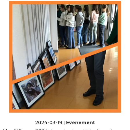
2024-03-19 |
Evènement