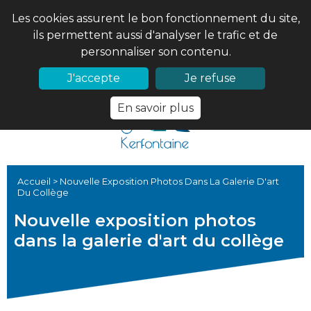
Les cookies assurent le bon fonctionnement du site,
ils permettent aussi d'analyser le trafic et de
personnaliser son contenu.
02 97 56 61 18
PRONOTE
J'accepte
Je refuse
En savoir plus
Accueil
>
Nouvelle Exposition Photos Dans La Galerie D'art
Du Collège
Nouvelle exposition photos
dans la galerie d'art du collège