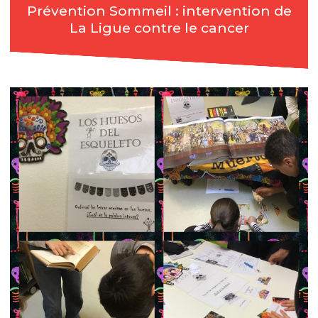
Prévention Sommeil : intervention de
La Ligue contre le cancer