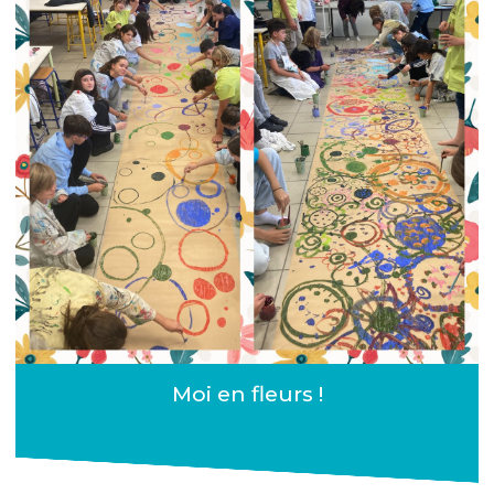
Moi en fleurs !