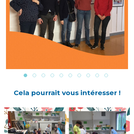
Cela pourrait vous intéresser !