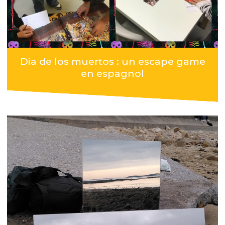
Dia de los muertos : un escape game
en espagnol