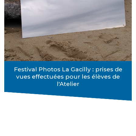
Festival Photos La Gacilly : prises de
vues effectuées pour les élèves de
l'Atelier