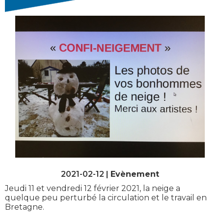
2021-02-12 |
Evènement
Jeudi 11 et vendredi 12 février 2021, la neige a
quelque peu perturbé la circulation et le travail en
Bretagne.