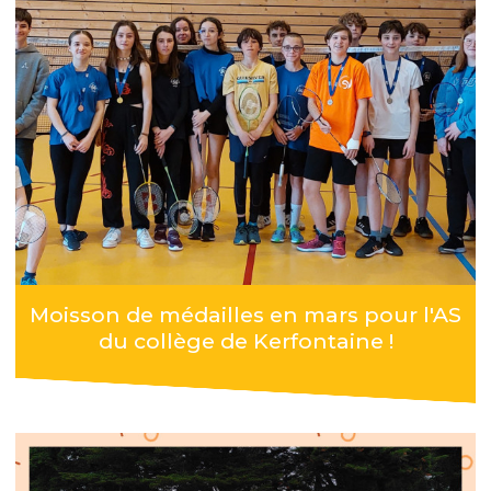
Moisson de médailles en mars pour l'AS
du collège de Kerfontaine !