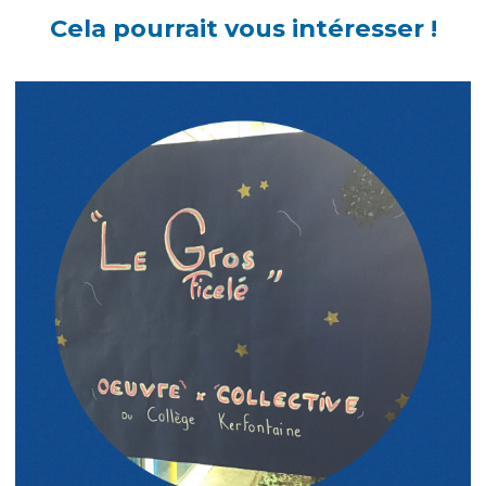
Cela pourrait vous intéresser !