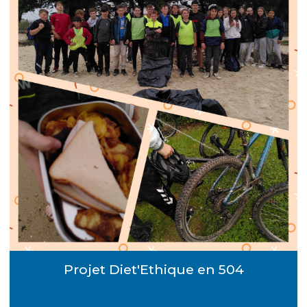
Projet Diet'Ethique en 504