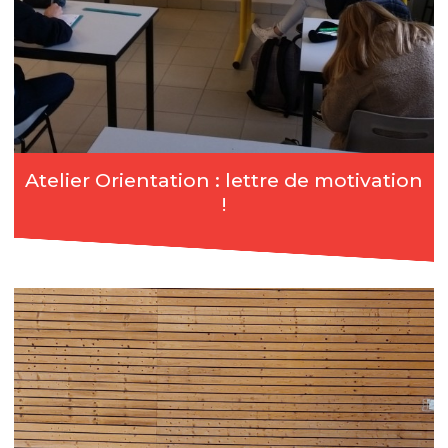
Atelier Orientation : lettre de motivation
!