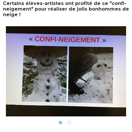
Certains élèves-artistes ont profité de ce "confi-
neigement" pour réaliser de jolis bonhommes de
neige !