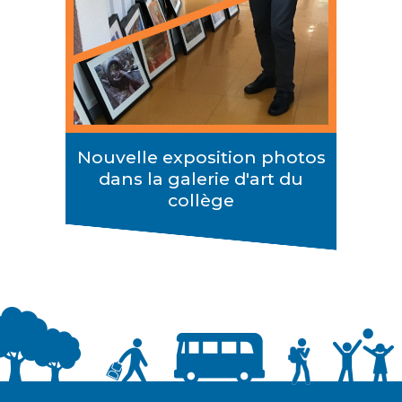
Nouvelle exposition photos
dans la galerie d'art du
collège