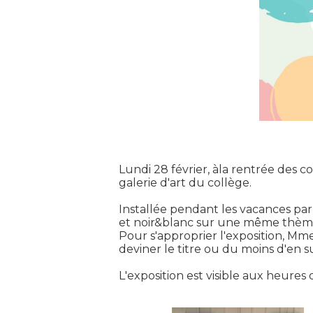
Lundi 28 février, àla rentrée des c
galerie d'art du collège.
Installée pendant les vacances par
et noir&blanc sur une même thèm
Pour s'approprier l'exposition, Mm
deviner le titre ou du moins d'en s
L'exposition est visible aux heures