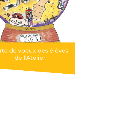
rte de voeux des élèves
de l'Atelier