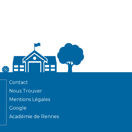
Contact
Nous Trouver
Mentions Légales
z
Google
Académie de Rennes