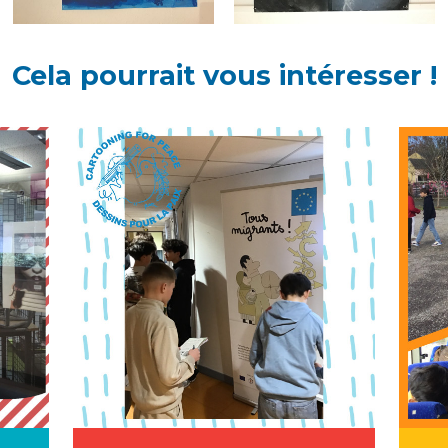
Cela pourrait vous intéresser !