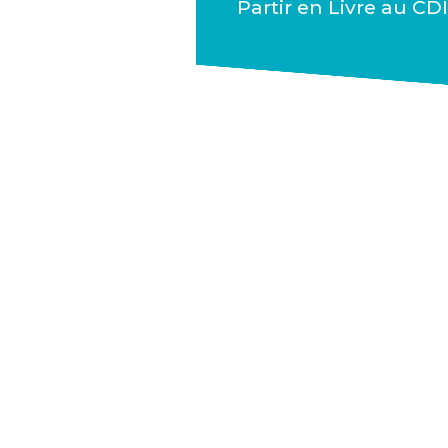
Partir en Livre au CDI 