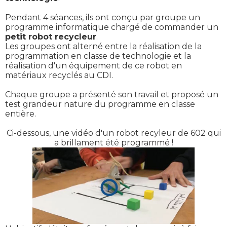
Pendant 4 séances, ils ont conçu par groupe un
programme informatique chargé de commander un
petit robot recycleur
.
Les groupes ont alterné entre la réalisation de la
programmation en classe de technologie et la
réalisation d'un équipement de ce robot en
matériaux recyclés au CDI.
Chaque groupe a présenté son travail et proposé un
test grandeur nature du programme en classe
entière.
Ci-dessous, une vidéo d'un robot recyleur de 602 qui
a brillament été programmé !