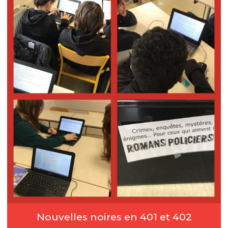
Nouvelles noires en 401 et 402