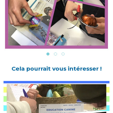
Cela pourrait vous intéresser !