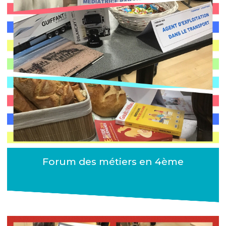
Forum des métiers en 4ème