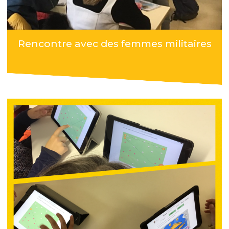
Rencontre avec des femmes militaires