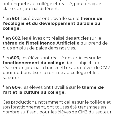
ont enquêté au collège et réalisé, pour chaque
classe, un journal différent.
* en
601
, les élèves ont travaillé sur le
thème de
l'écologie et du développement durable au
collège.
* en
602
, les élèves ont réalisé des articles sur le
thème de l'Intelligence Artificielle
qui prend de
plus en plus de palce dans nos vies
.
* en
603,
les élèves ont réalisé des articles sur
le
fonctionnement du collège
dans l'objectif de
réaliser un journal à transmettre aux élèves de CM2
pour dédramatiser la rentrée au collège et les
rassurer.
* en
604
, les élèves ont travaillé sur le
thème de
l'art et la culture au collège.
Ces productions, notamment celles sur le collège et
son fonctionnement, ont toutes été transmises en
nombre suffisant pour les élèves de CM2 du secteur