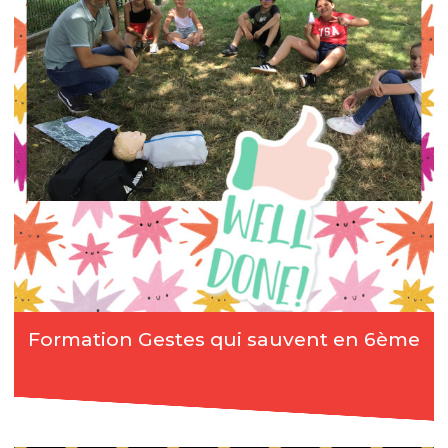
Formation Gestes qui sauvent en 6ème