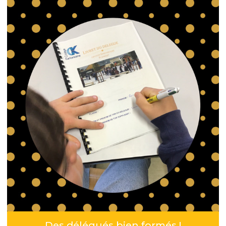
Des délégués bien formés !