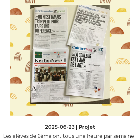
2025-06-23 |
Projet
Les élèves de 6ème ont tous une heure par semaine