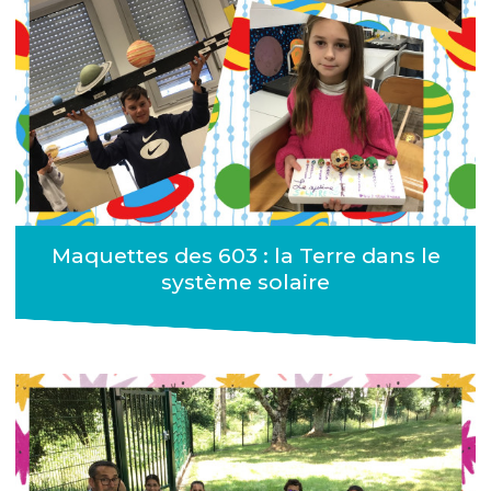
Maquettes des 603 : la Terre dans le
système solaire