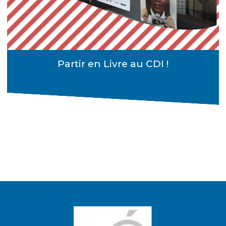
Partir en Livre au CDI !