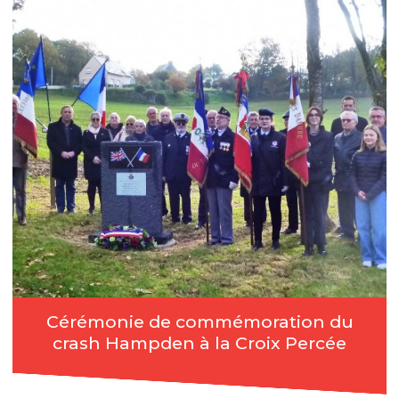
Cérémonie de commémoration du
crash Hampden à la Croix Percée