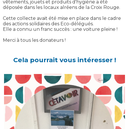
vêtements, jouets et produits d'hygiène a été
déposée dans les locaux alréens de la Croix Rouge.
Cette collecte avait été mise en place dans le cadre
des actions solidaires des Eco-délégués.
Elle a connu un franc succès : une voiture pleine !
Merci à tous les donateurs !
Cela pourrait vous intéresser !