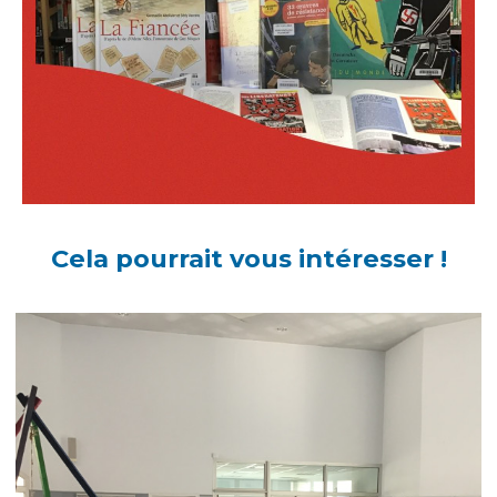
Cela pourrait vous intéresser !