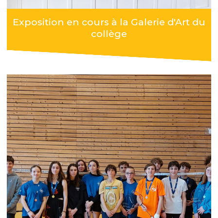
Exposition en cours à la Galerie d'Art du
collège