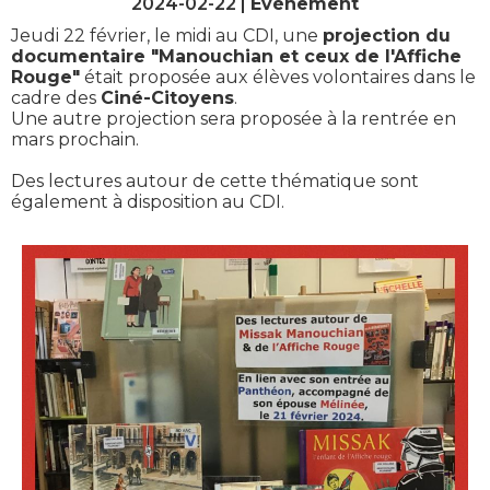
2024-02-22 |
Evènement
Jeudi 22 février, le midi au CDI, une
projection du
documentaire "Manouchian et ceux de l'Affiche
Rouge"
était proposée aux élèves volontaires dans le
cadre des
Ciné-Citoyens
.
Une autre projection sera proposée à la rentrée en
mars prochain.
Des lectures autour de cette thématique sont
également à disposition au CDI.