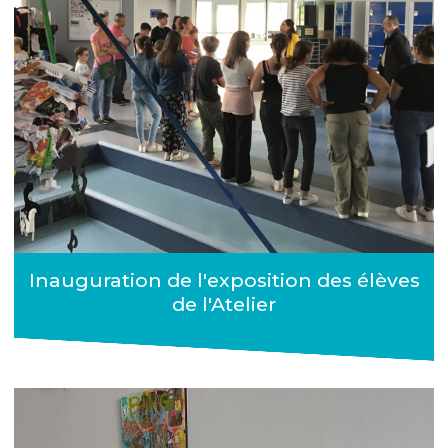
Inauguration de l'exposition des élèves
de l'Atelier