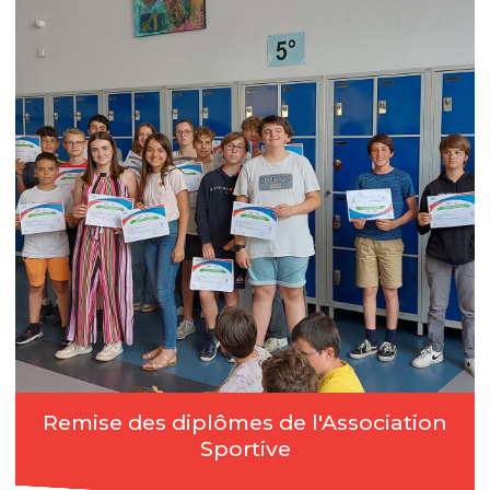
Remise des diplômes de l'Association
Sportive