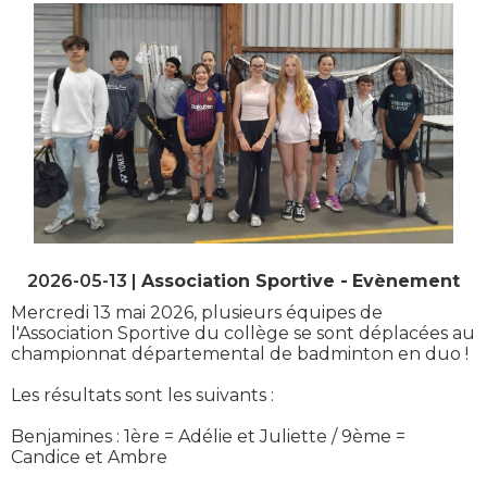
2026-05-13 |
Association Sportive
Evènement
Mercredi 13 mai 2026, plusieurs équipes de
l'Association Sportive du collège se sont déplacées au
championnat départemental de badminton en duo !
Les résultats sont les suivants :
Benjamines : 1ère = Adélie et Juliette / 9ème =
Candice et Ambre