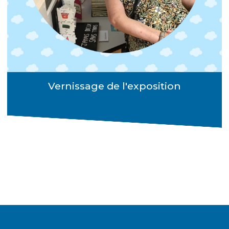
Vernissage de l'exposition