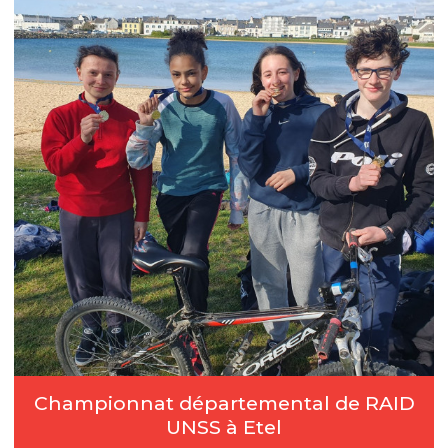
Championnat départemental de RAID
UNSS à Etel