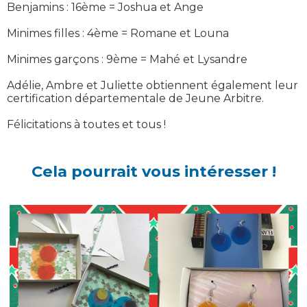
Benjamins : 16ème = Joshua et Ange
Minimes filles : 4ème = Romane et Louna
Minimes garçons : 9ème = Mahé et Lysandre
Adélie, Ambre et Juliette obtiennent également leur
certification départementale de Jeune Arbitre.
Félicitations à toutes et tous !
Cela pourrait vous intéresser !