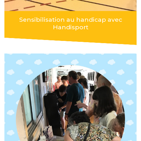
Sensibilisation au handicap avec
Handisport