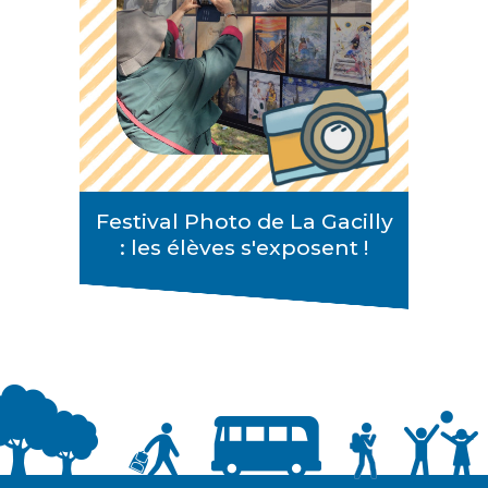
Festival Photo de La Gacilly
: les élèves s'exposent !