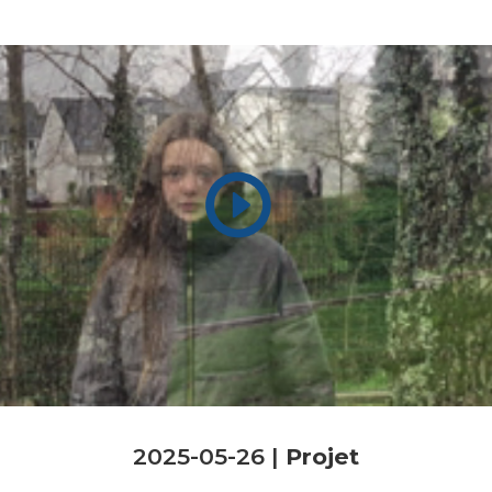
2025-05-26 |
Projet