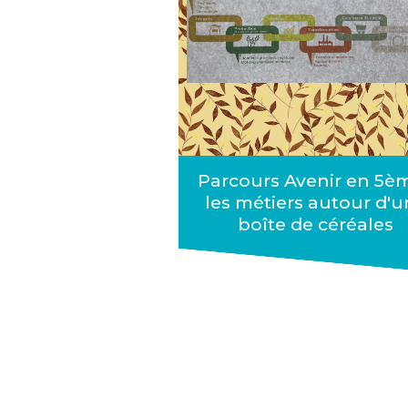
Parcours Avenir en 5èm
les métiers autour d'
boîte de céréales