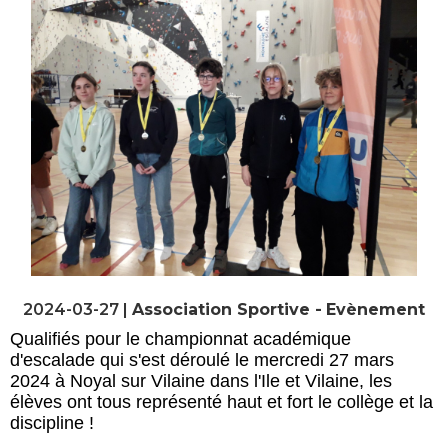
2024-03-27 |
Association Sportive
Evènement
Qualifiés pour le championnat académique
d'escalade qui s'est déroulé le mercredi 27 mars
2024 à Noyal sur Vilaine dans l'Ile et Vilaine, les
élèves ont tous représenté haut et fort le collège et la
discipline !