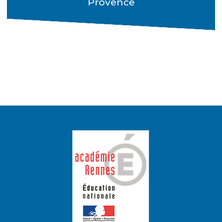
Provence