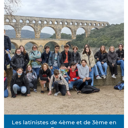
Les latinistes de 4ème et de 3ème en