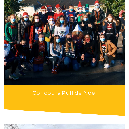
Concours Pull de Noël