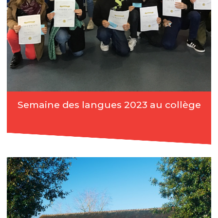
Semaine des langues 2023 au collège