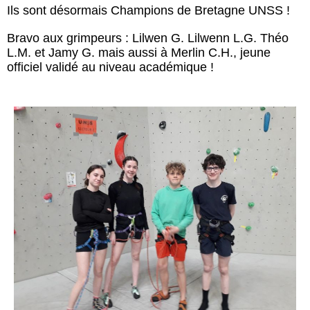
Ils sont désormais Champions de Bretagne UNSS !
Bravo aux grimpeurs : Lilwen G. Lilwenn L.G. Théo
L.M. et Jamy G. mais aussi à Merlin C.H., jeune
officiel validé au niveau académique !