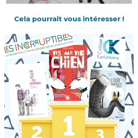
Cela pourrait vous intéresser !