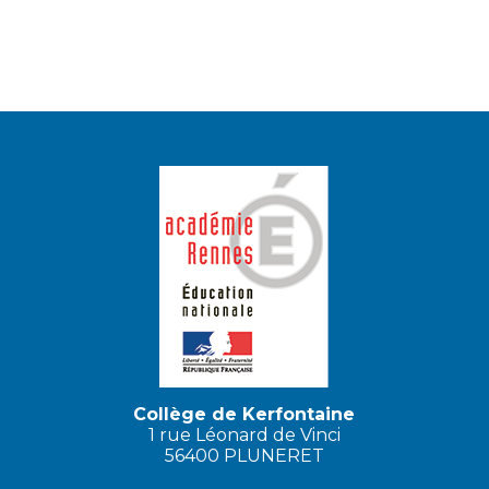
Collège de Kerfontaine
1 rue Léonard de Vinci
56400 PLUNERET