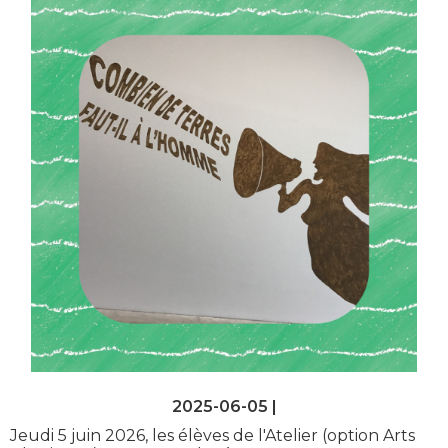
2025-06-05 |
Jeudi 5 juin 2026, les élèves de l'Atelier (option Arts