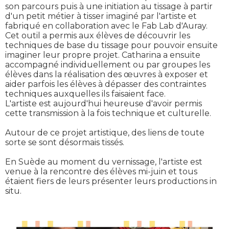
son parcours puis à une initiation au tissage à partir
d'un petit métier à tisser imaginé par l'artiste et
fabriqué en collaboration avec le Fab Lab d'Auray.
Cet outil a permis aux élèves de découvrir les
techniques de base du tissage pour pouvoir ensuite
imaginer leur propre projet. Catharina a ensuite
accompagné individuellement ou par groupes les
élèves dans la réalisation des œuvres à exposer et
aider parfois les élèves à dépasser des contraintes
techniques auxquelles ils faisaient face.
L'artiste est aujourd'hui heureuse d'avoir permis
cette transmission à la fois technique et culturelle.
Autour de ce projet artistique, des liens de toute
sorte se sont désormais tissés.
En Suède au moment du vernissage, l'artiste est
venue à la rencontre des élèves mi-juin et tous
étaient fiers de leurs présenter leurs productions in
situ.