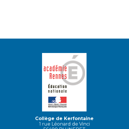
Collège de Kerfontaine
1 rue Léonard de Vinci