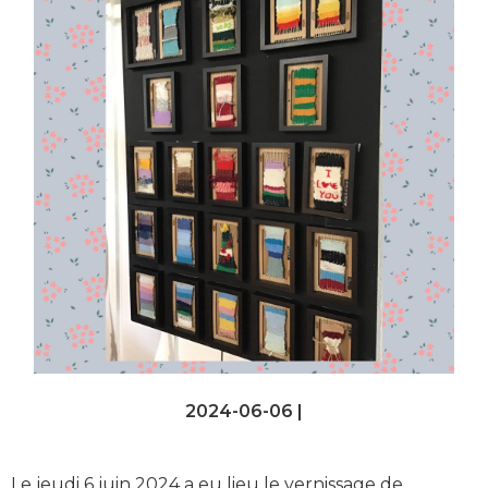
2024-06-06 |
Le jeudi 6 juin 2024 a eu lieu le vernissage de