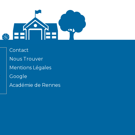
Contact
Nous Trouver
Mentions Légales
z
Google
Académie de Rennes