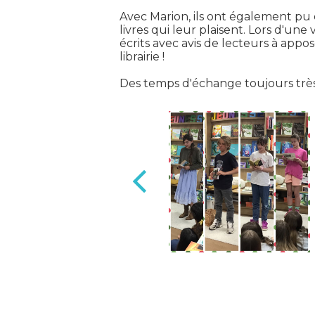
Avec Marion, ils ont également pu 
livres qui leur plaisent. Lors d'u
écrits avec avis de lecteurs à appos
librairie !
Des temps d'échange toujours très 