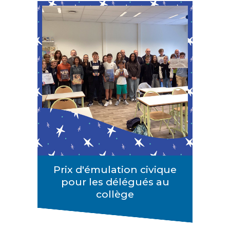
Prix d'émulation civique
pour les délégués au
collège