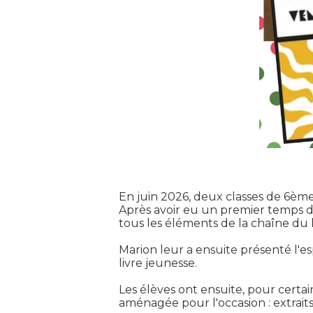
En juin 2026, deux classes de 6ème 
Après avoir eu un premier temps de
tous les éléments de la chaîne du li
Marion leur a ensuite présenté l'esp
livre jeunesse.
Les élèves ont ensuite, pour certai
aménagée pour l'occasion : extraits