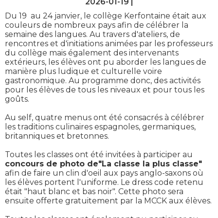
2026-01-19 |
Du 19 au 24 janvier, le collège Kerfontaine était aux
couleurs de nombreux pays afin de célébrer la
semaine des langues. Au travers d'ateliers, de
rencontres et d'initiations animées par les professeurs
du collège mais également des intervenants
extérieurs, les élèves ont pu aborder les langues de
manière plus ludique et culturelle voire
gastronomique. Au programme donc, des activités
pour les élèves de tous les niveaux et pour tous les
goûts.
Au self, quatre menus ont été consacrés à célébrer
les traditions culinaires espagnoles, germaniques,
britanniques et bretonnes.
Toutes les classes ont été invitées à participer au
concours de photo de"La classe la plus classe"
afin de faire un clin d'oeil aux pays anglo-saxons où
les élèves portent l'uniforme. Le dress code retenu
était "haut blanc et bas noir". Cette photo sera
ensuite offerte gratuitement par la MCCK aux élèves.