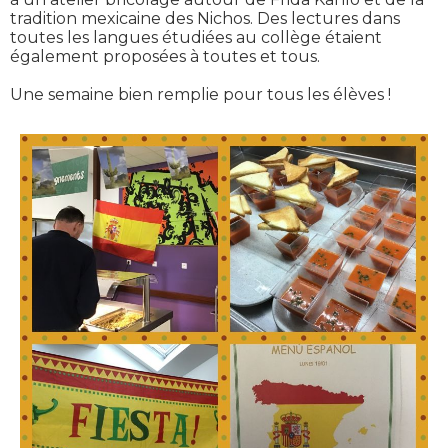
tradition mexicaine des Nichos. Des lectures dans
toutes les langues étudiées au collège étaient
également proposées à toutes et tous.
Une semaine bien remplie pour tous les élèves !