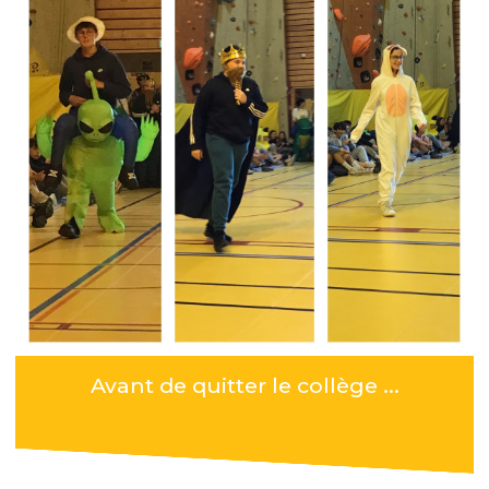
Avant de quitter le collège ...