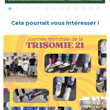
Cela pourrait vous intéresser !