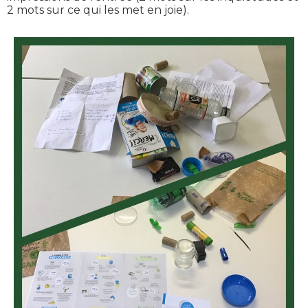
2 mots sur ce qui les met en joie).