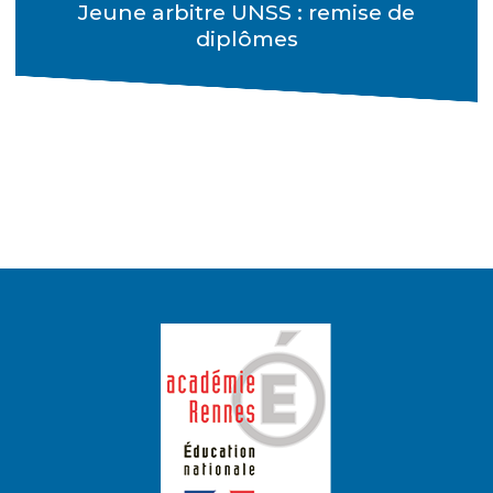
Jeune arbitre UNSS : remise de
diplômes