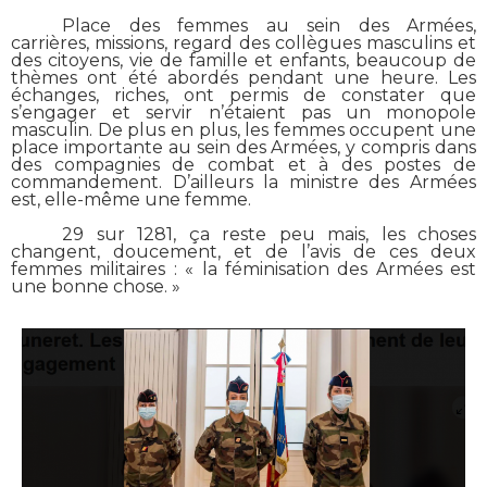
Place des femmes au sein des Armées,
carrières, missions, regard des collègues masculins et
des citoyens, vie de famille et enfants, beaucoup de
thèmes ont été abordés pendant une heure. Les
échanges, riches, ont permis de constater que
s’engager et servir n’étaient pas un monopole
masculin. De plus en plus, les femmes occupent une
place importante au sein des Armées, y compris dans
des compagnies de combat et à des postes de
commandement. D’ailleurs la ministre des Armées
est, elle-même une femme.
29 sur 1281, ça reste peu mais, les choses
changent, doucement, et de l’avis de ces deux
femmes militaires : « la féminisation des Armées est
une bonne chose. »