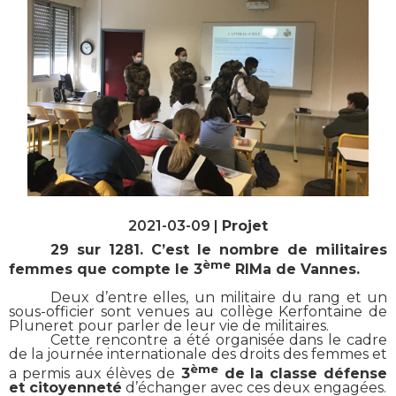
2021-03-09 |
Projet
29 sur 1281. C’est le nombre de militaires
ème
femmes que compte le 3
RIMa de Vannes.
Deux d’entre elles, un militaire du rang et un
sous-officier sont venues au collège Kerfontaine de
Pluneret pour parler de leur vie de militaires.
Cette rencontre a été organisée dans le cadre
de la journée internationale des droits des femmes et
ème
a permis aux élèves de
3
de la classe défense
et citoyenneté
d’échanger avec ces deux engagées.