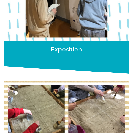
Exposition