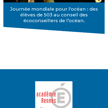
Journée mondiale pour l'océan : des
élèves de 503 au conseil des
écoconseillers de l’océan.