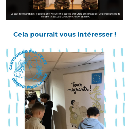
Cela pourrait vous intéresser !