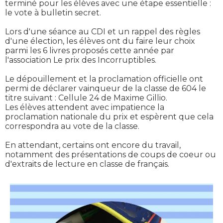
terminé pour les élèves avec une étape essentielle :
le vote à bulletin secret.
Lors d'une séance au CDI et un rappel des règles
d'une élection, les élèves ont du faire leur choix
parmi les 6 livres proposés cette année par
l'association Le prix des Incorruptibles.
Le dépouillement et la proclamation officielle ont
permi de déclarer vainqueur de la classe de 604 le
titre suivant : Cellule 24 de Maxime Gillio.
Les élèves attendent avec impatience la
proclamation nationale du prix et espèrent que cela
correspondra au vote de la classe.
En attendant, certains ont encore du travail,
notamment des présentations de coups de coeur ou
d'extraits de lecture en classe de français.