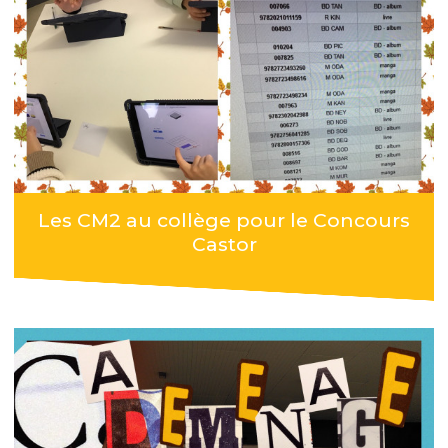
Les CM2 au collège pour le Concours
Castor