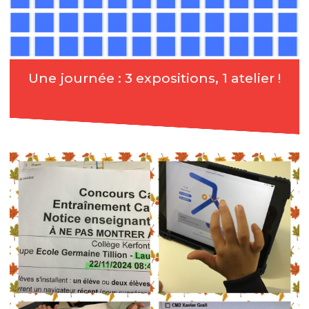
Une journée : 3 expositions, 1 atelier !