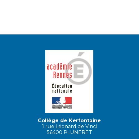
Collège de Kerfontaine
1 rue Léonard de Vinci
56400 PLUNERET