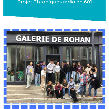
Projet Chroniques radio en 601