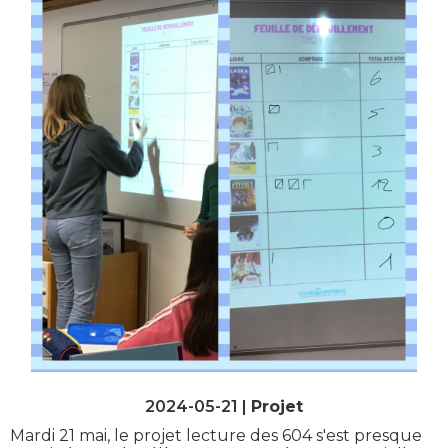
2024-05-21 |
Projet
Mardi 21 mai, le projet lecture des 604 s'est presque