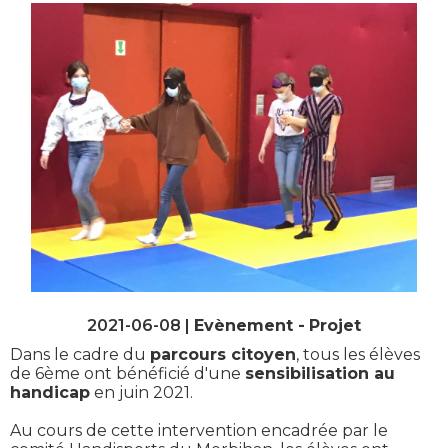
2021-06-08 |
Evènement
Projet
Dans le cadre du
parcours citoyen
, tous les élèves
de 6ème ont bénéficié d'une
sensibilisation au
handicap
en juin 2021.
Au cours de cette intervention encadrée par le