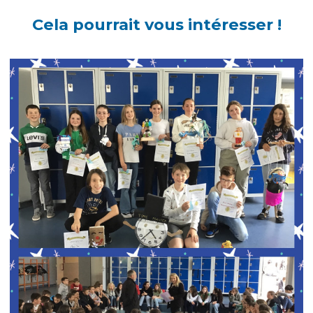
Cela pourrait vous intéresser !