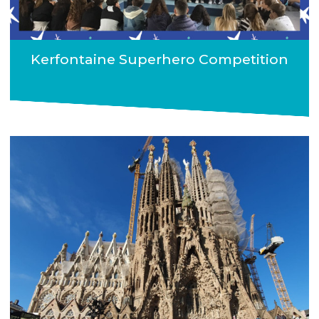
Kerfontaine Superhero Competition