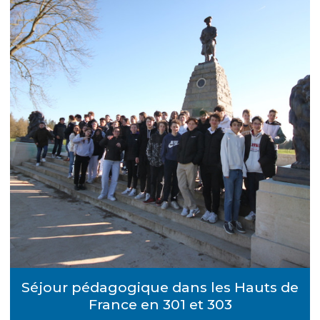
Séjour pédagogique dans les Hauts de
France en 301 et 303