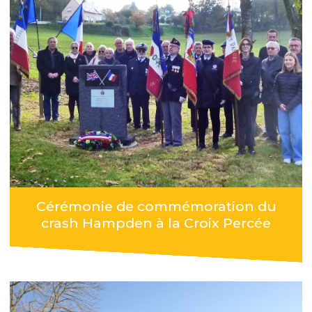
Cérémonie de commémoration du
crash Hampden à la Croix Percée