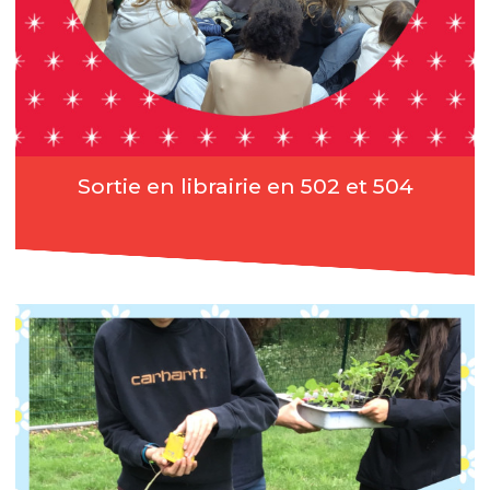
Sortie en librairie en 502 et 504