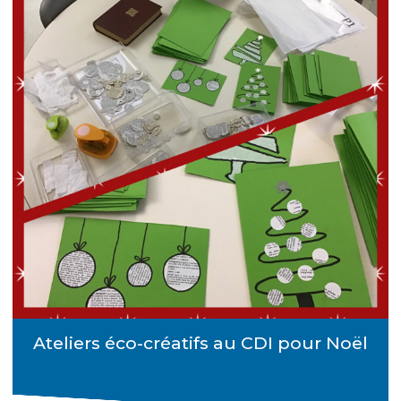
Ateliers éco-créatifs au CDI pour Noël