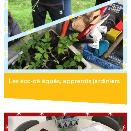
Les éco-délégués, apprentis jardiniers !