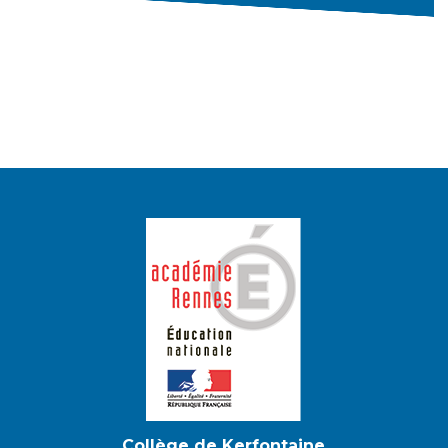
Collège de Kerfontaine