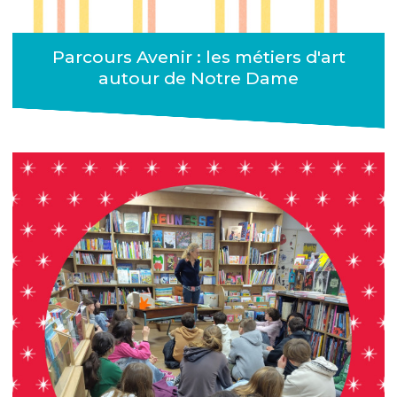
Parcours Avenir : les métiers d'art
autour de Notre Dame