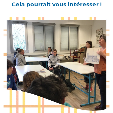
Cela pourrait vous intéresser !