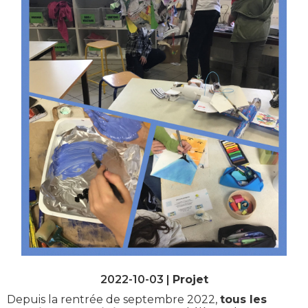
2022-10-03 |
Projet
Depuis la rentrée de septembre 2022,
tous les