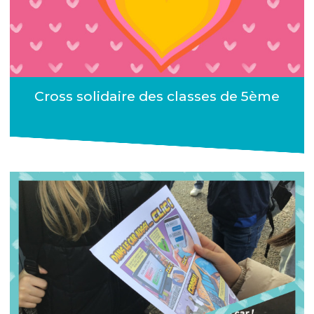
Cross solidaire des classes de 5ème