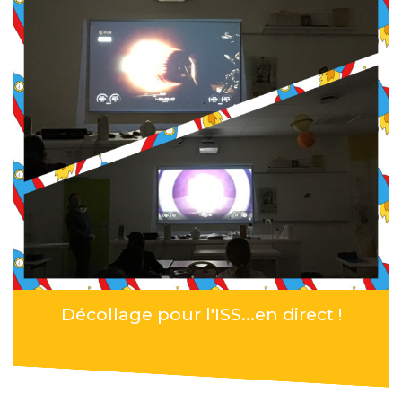
Décollage pour l'ISS...en direct !