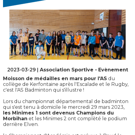
2023-03-29 |
Association Sportive
Evènement
Moisson de médailles en mars pour l'AS
du
collège de Kerfontaine après l'Escalade et le Rugby,
c'est l'AS Badminton qui s'illustre !
Lors du championnat départemental de badminton
qui s'est tenu à domicile le mercredi 29 mars 2023,
les Minimes 1 sont devenus Champions du
Morbihan
et les Minimes 2 ont complèté le podium
derrière Elven.