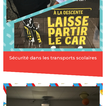
Sécurité dans les transports scolaires