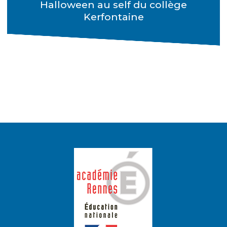
Halloween au self du collège
Kerfontaine