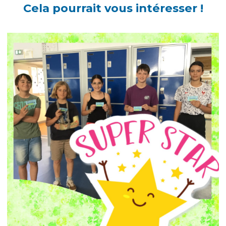
Cela pourrait vous intéresser !