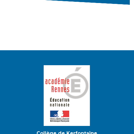
Collège de Kerfontaine