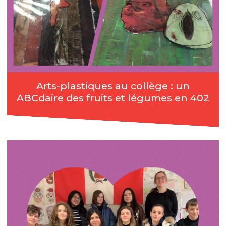
Arts-plastiques au collège : un
ABCdaire des fruits et légumes en 402