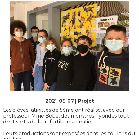
2021-05-07 |
Projet
Les élèves latinistes de 5ème ont réalisé, avecleur
professeur Mme Bobe, des monstres hybrides tout
droit sortis de leur fertile imagination.
Leurs productions sont exposées dans les couloirs du