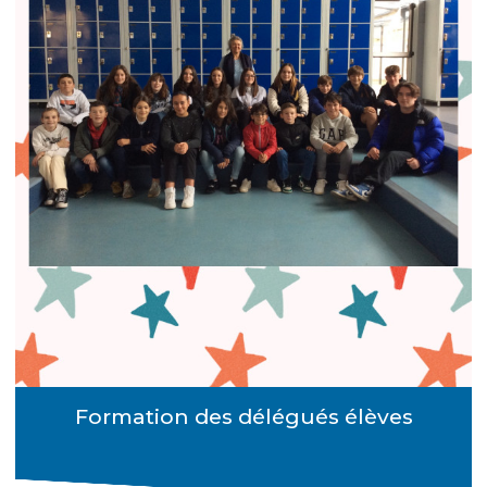
Formation des délégués élèves