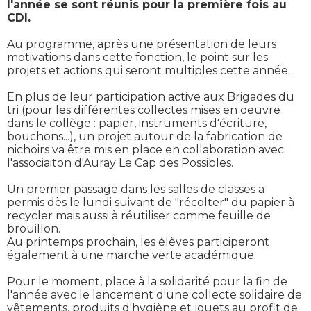
l'année se sont réunis pour la première fois au
CDI.
Au programme, après une présentation de leurs
motivations dans cette fonction, le point sur les
projets et actions qui seront multiples cette année.
En plus de leur participation active aux Brigades du
tri (pour les différentes collectes mises en oeuvre
dans le collège : papier, instruments d'écriture,
bouchons...), un projet autour de la fabrication de
nichoirs va être mis en place en collaboration avec
l'associaiton d'Auray Le Cap des Possibles.
Un premier passage dans les salles de classes a
permis dès le lundi suivant de "récolter" du papier à
recycler mais aussi à réutiliser comme feuille de
brouillon.
Au printemps prochain, les élèves participeront
également à une marche verte académique.
Pour le moment, place à la solidarité pour la fin de
l'année avec le lancement d'une collecte solidaire de
vêtements, produits d'hygiène et jouets au profit de