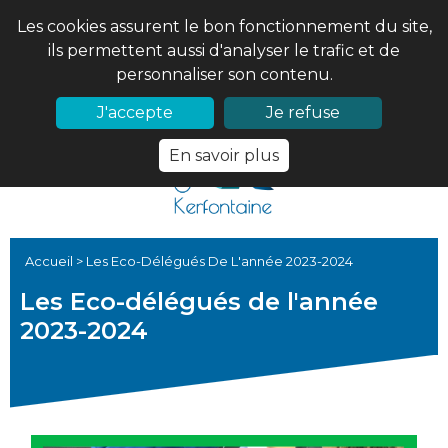
Les cookies assurent le bon fonctionnement du site,
ils permettent aussi d'analyser le trafic et de
personnaliser son contenu.
02 97 56 61 18
PRONOTE
J'accepte
Je refuse
En savoir plus
Accueil
>
Les Eco-Délégués De L'année 2023-2024
Les Eco-délégués de l'année
2023-2024