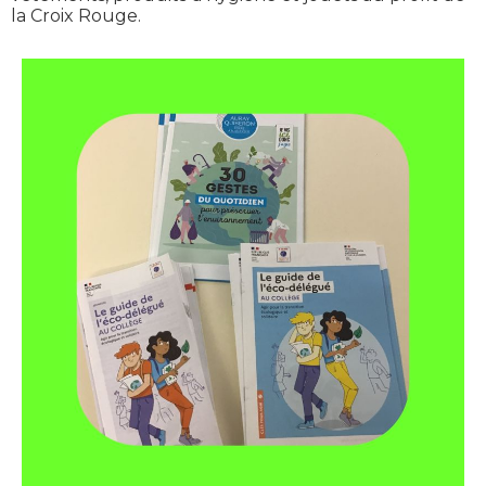
la Croix Rouge.