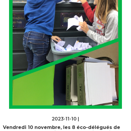
2023-11-10 |
Vendredi 10 novembre, les 8 éco-délégués de