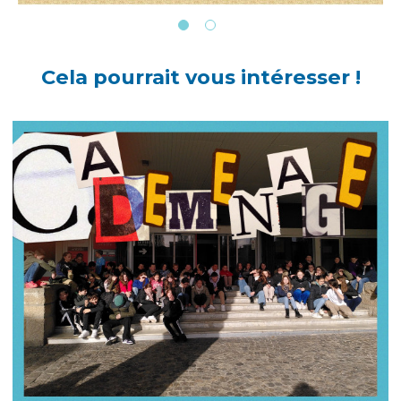
Cela pourrait vous intéresser !