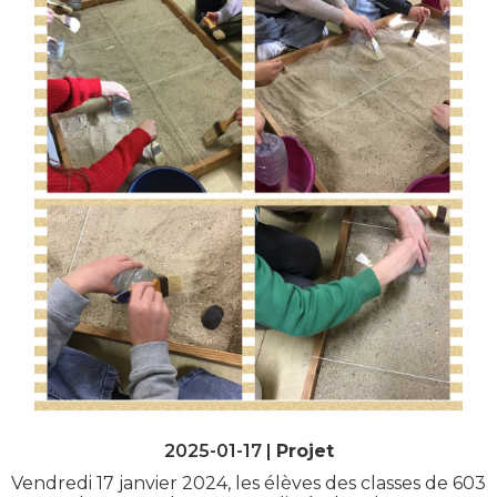
2025-01-17 |
Projet
Vendredi 17 janvier 2024, les élèves des classes de 603