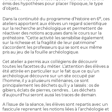
émis des hypothèses pour placer l’époque, le type
d’objets…
e
Dans la continuité du programme d’histoire en 6
, ces
ateliers apportent aux élèves un regard scientifique
sur la recherche archéologique et permettent de
réactiver des notions acquises dans le cours sur la
préhistoire. "Cette activité les sensibilise également
sur la richesse et la fragilité de leur patrimoine"
s’accordent les professeurs qui se sont eux même
pris au jeu de la fouille archéologique.
Cet atelier a permis aux collégiens de découvrir
toutes les facettes du métier. L’attention des élèves a
été attirée en particulier sur le fait que ce qu’un
archéologue découvre sur un site occupé par
l’homme, il y a plusieurs millénaires, ce sont
principalement les déchets qu’il y a laissés : os de
gibiers, éclats de pierres, cendres… Les déchets
d'aujourd'hui seront aussi les traces de demain.
A l’issue de la séance, les élèves sont repartis avec un
fascicule reprenant les notions liées à l’archéologie et