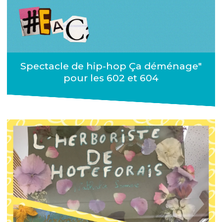
Spectacle de hip-hop Ça déménage"
pour les 602 et 604