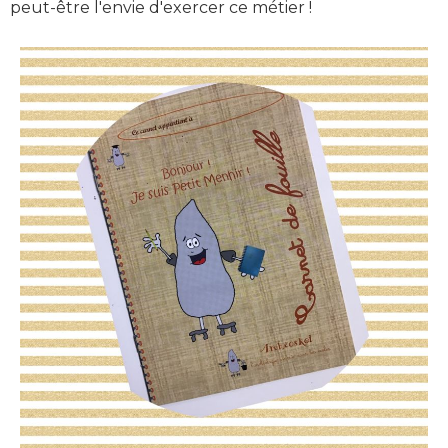
peut-être l'envie d'exercer ce métier !