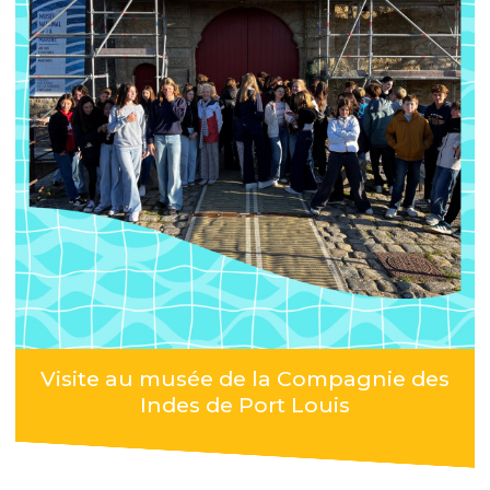
Visite au musée de la Compagnie des
Indes de Port Louis