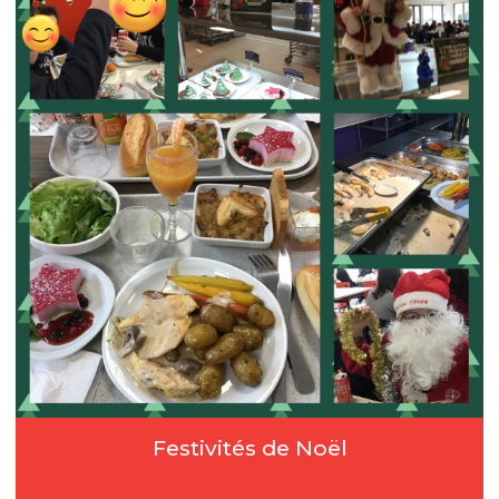
Festivités de Noël