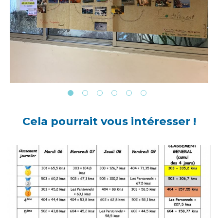
Cela pourrait vous intéresser !