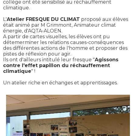
collège ont été sensibilisé au réchauffement
climatique.
L'
Atelier FRESQUE DU CLIMAT
proposé aux élèves
était animé par M Grimmont, Animateur climat
énergie, d'AQTA-ALOEN.
A partir de cartes visuelles, les élèves ont pu
détemerminer les relations causes-conséquences
des différentes actions de l'homme et proposer des
pistes de réflexion pour agir.
Ils ont d'ailleurs intitulé leur fresque "
Agissons
contre l'effet papillon du réchauffement
climatique
" !
Un atelier riche en échanges et apprentissages.