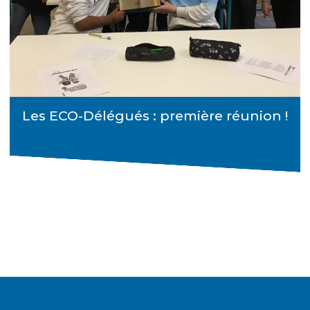
Les ECO-Délégués : première réunion !