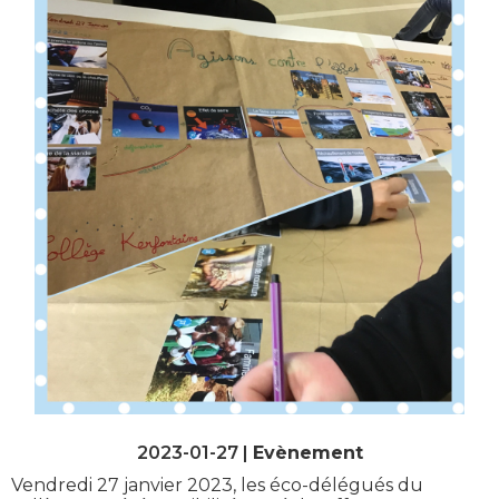
2023-01-27 |
Evènement
Vendredi 27 janvier 2023, les éco-délégués du