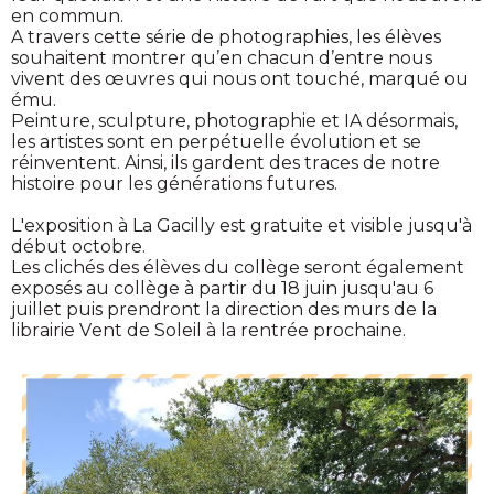
en commun.
A travers cette série de photographies, les élèves
souhaitent montrer qu’en chacun d’entre nous
vivent des œuvres qui nous ont touché, marqué ou
ému.
Peinture, sculpture, photographie et IA désormais,
les artistes sont en perpétuelle évolution et se
réinventent. Ainsi, ils gardent des traces de notre
histoire pour les générations futures.
L'exposition à La Gacilly est gratuite et visible jusqu'à
début octobre.
Les clichés des élèves du collège seront également
exposés au collège à partir du 18 juin jusqu'au 6
juillet puis prendront la direction des murs de la
librairie Vent de Soleil à la rentrée prochaine.