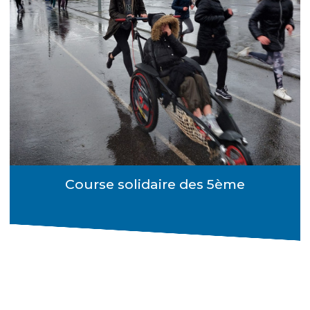
Course solidaire des 5ème