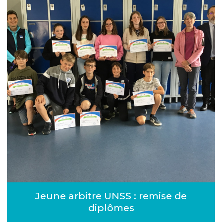
Jeune arbitre UNSS : remise de
diplômes