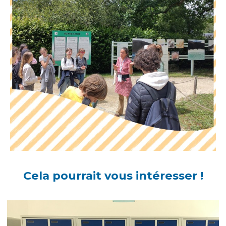
Cela pourrait vous intéresser !