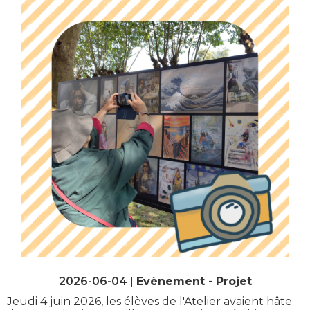
2026-06-04 |
Evènement
Projet
Jeudi 4 juin 2026, les élèves de l'Atelier avaient hâte